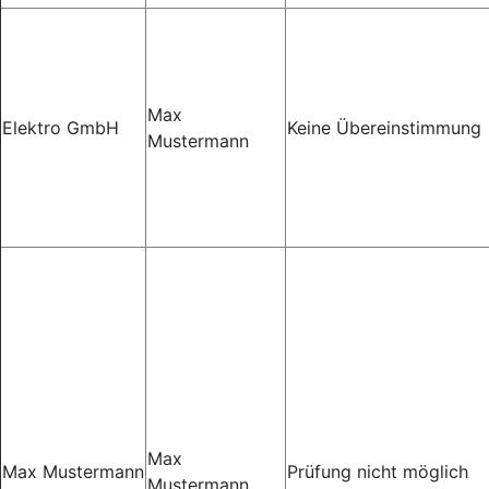
Max
Elektro GmbH
Keine Übereinstimmung
Mustermann
Max
Max Mustermann
Prüfung nicht möglich
Mustermann