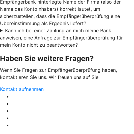
Empfängerbank hinterlegte Name der Firma (also der
Name des Kontoinhabers) korrekt lautet, um
sicherzustellen, dass die Empfängerüberprüfung eine
Übereinstimmung als Ergebnis liefert?
Kann ich bei einer Zahlung an mich meine Bank
anweisen, eine Anfrage zur Empfängerüberprüfung für
mein Konto nicht zu beantworten?
Haben Sie weitere Fragen?
Wenn Sie Fragen zur Empfängerüberprüfung haben,
kontaktieren Sie uns. Wir freuen uns auf Sie.
Kontakt aufnehmen