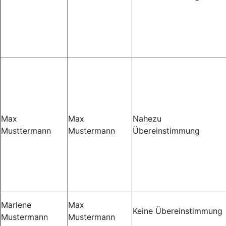
Max
Max
Nahezu
Musttermann
Mustermann
Übereinstimmung
Marlene
Max
Keine Übereinstimmung
Mustermann
Mustermann