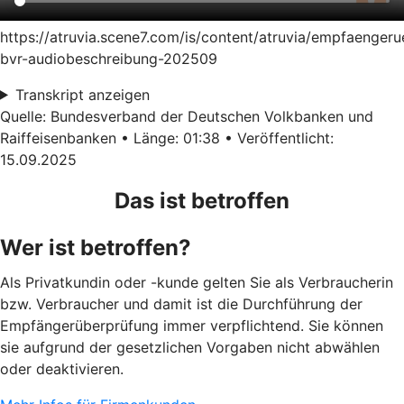
https://atruvia.scene7.com/is/content/atruvia/empfaenger
bvr-audiobeschreibung-202509
Transkript anzeigen
Quelle: Bundesverband der Deutschen Volkbanken und
Raiffeisenbanken • Länge: 01:38 • Veröffentlicht:
15.09.2025
Das ist betroffen
Wer ist betroffen?
Als Privatkundin oder -kunde gelten Sie als Verbraucherin
bzw. Verbraucher und damit ist die Durchführung der
Empfängerüberprüfung immer verpflichtend. Sie können
sie aufgrund der gesetzlichen Vorgaben nicht abwählen
oder deaktivieren.