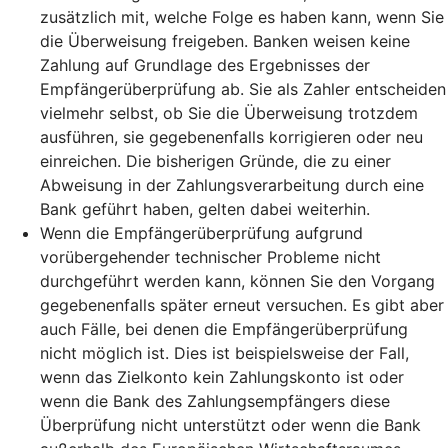
zusätzlich mit, welche Folge es haben kann, wenn Sie
die Überweisung freigeben. Banken weisen keine
Zahlung auf Grundlage des Ergebnisses der
Empfängerüberprüfung ab. Sie als Zahler entscheiden
vielmehr selbst, ob Sie die Überweisung trotzdem
ausführen, sie gegebenenfalls korrigieren oder neu
einreichen. Die bisherigen Gründe, die zu einer
Abweisung in der Zahlungsverarbeitung durch eine
Bank geführt haben, gelten dabei weiterhin.
Wenn die Empfängerüberprüfung aufgrund
vorübergehender technischer Probleme nicht
durchgeführt werden kann, können Sie den Vorgang
gegebenenfalls später erneut versuchen. Es gibt aber
auch Fälle, bei denen die Empfängerüberprüfung
nicht möglich ist. Dies ist beispielsweise der Fall,
wenn das Zielkonto kein Zahlungskonto ist oder
wenn die Bank des Zahlungsempfängers diese
Überprüfung nicht unterstützt oder wenn die Bank