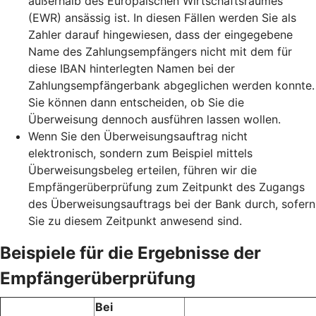
außerhalb des Europäischen Wirtschaftsraumes
(EWR) ansässig ist. In diesen Fällen werden Sie als
Zahler darauf hingewiesen, dass der eingegebene
Name des Zahlungsempfängers nicht mit dem für
diese IBAN hinterlegten Namen bei der
Zahlungsempfängerbank abgeglichen werden konnte.
Sie können dann entscheiden, ob Sie die
Überweisung dennoch ausführen lassen wollen.
Wenn Sie den Überweisungsauftrag nicht
elektronisch, sondern zum Beispiel mittels
Überweisungsbeleg erteilen, führen wir die
Empfängerüberprüfung zum Zeitpunkt des Zugangs
des Überweisungsauftrags bei der Bank durch, sofern
Sie zu diesem Zeitpunkt anwesend sind.
Beispiele für die Ergebnisse der
Empfängerüberprüfung
Bei