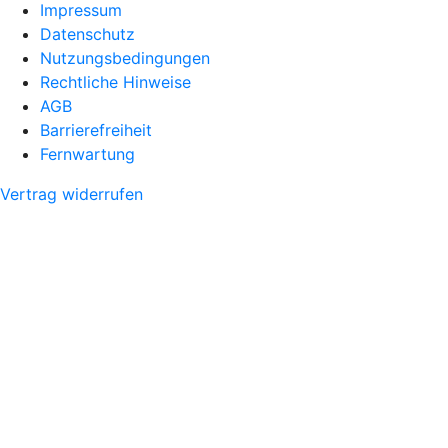
Impressum
Datenschutz
Nutzungsbedingungen
Rechtliche Hinweise
AGB
Barrierefreiheit
Fernwartung
Vertrag widerrufen