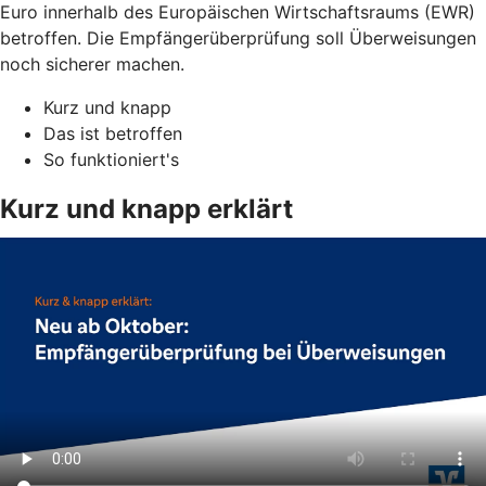
Euro innerhalb des Europäischen Wirtschaftsraums (EWR)
betroffen. Die Empfängerüberprüfung soll Überweisungen
noch sicherer machen.
Kurz und knapp
Das ist betroffen
So funktioniert's
Kurz und knapp erklärt