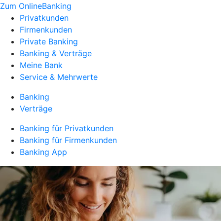
Zum OnlineBanking
Privatkunden
Firmenkunden
Private Banking
Banking & Verträge
Meine Bank
Service & Mehrwerte
Banking
Verträge
Banking für Privatkunden
Banking für Firmenkunden
Banking App