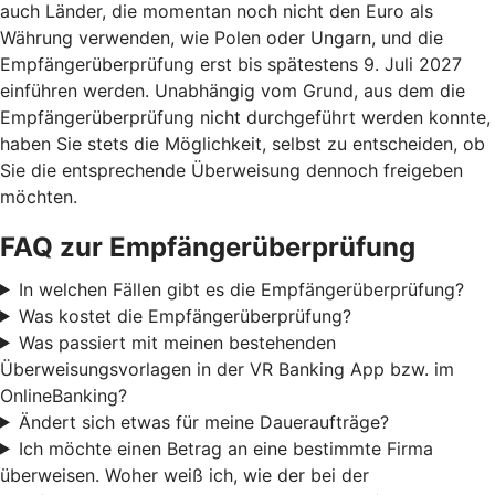
auch Länder, die momentan noch nicht den Euro als
Währung verwenden, wie Polen oder Ungarn, und die
Empfängerüberprüfung erst bis spätestens 9. Juli 2027
einführen werden. Unabhängig vom Grund, aus dem die
Empfängerüberprüfung nicht durchgeführt werden konnte,
haben Sie stets die Möglichkeit, selbst zu entscheiden, ob
Sie die entsprechende Überweisung dennoch freigeben
möchten.
FAQ zur Empfängerüberprüfung
In welchen Fällen gibt es die Empfängerüberprüfung?
Was kostet die Empfängerüberprüfung?
Was passiert mit meinen bestehenden
Überweisungsvorlagen in der VR Banking App bzw. im
OnlineBanking?
Ändert sich etwas für meine Daueraufträge?
Ich möchte einen Betrag an eine bestimmte Firma
überweisen. Woher weiß ich, wie der bei der