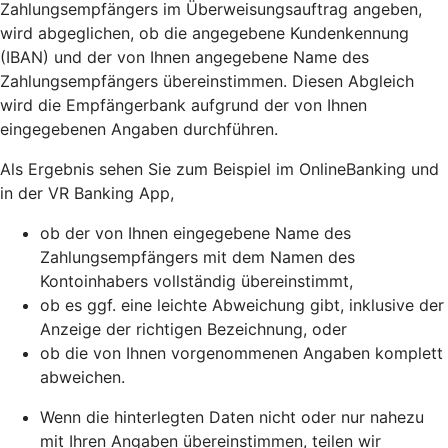
Zahlungsempfängers im Überweisungsauftrag angeben,
wird abgeglichen, ob die angegebene Kundenkennung
(IBAN) und der von Ihnen angegebene Name des
Zahlungsempfängers übereinstimmen. Diesen Abgleich
wird die Empfängerbank aufgrund der von Ihnen
eingegebenen Angaben durchführen.
Als Ergebnis sehen Sie zum Beispiel im OnlineBanking und
in der VR Banking App,
ob der von Ihnen eingegebene Name des
Zahlungsempfängers mit dem Namen des
Kontoinhabers vollständig übereinstimmt,
ob es ggf. eine leichte Abweichung gibt, inklusive der
Anzeige der richtigen Bezeichnung, oder
ob die von Ihnen vorgenommenen Angaben komplett
abweichen.
Wenn die hinterlegten Daten nicht oder nur nahezu
mit Ihren Angaben übereinstimmen, teilen wir