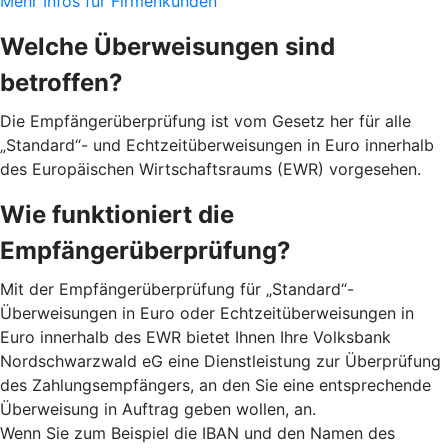
Mehr Infos für Firmenkunden
Welche Überweisungen sind
betroffen?
Die Empfängerüberprüfung ist vom Gesetz her für alle
„Standard“- und Echtzeitüberweisungen in Euro innerhalb
des Europäischen Wirtschaftsraums (EWR) vorgesehen.
Wie funktioniert die
Empfängerüberprüfung?
Mit der Empfängerüberprüfung für „Standard“-
Überweisungen in Euro oder Echtzeitüberweisungen in
Euro innerhalb des EWR bietet Ihnen Ihre Volksbank
Nordschwarzwald eG eine Dienstleistung zur Überprüfung
des Zahlungsempfängers, an den Sie eine entsprechende
Überweisung in Auftrag geben wollen, an.
Wenn Sie zum Beispiel die IBAN und den Namen des