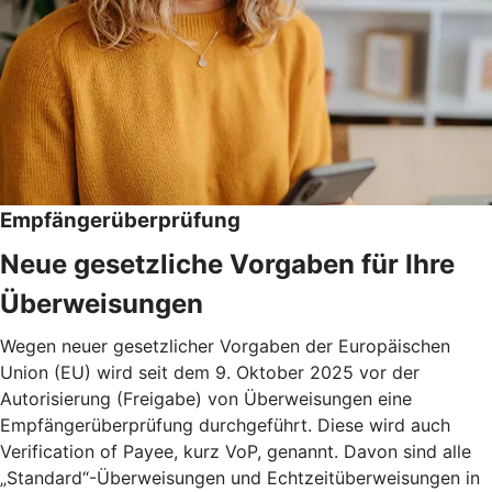
Empfängerüberprüfung
Neue gesetzliche Vorgaben für Ihre
Überweisungen
Wegen neuer gesetzlicher Vorgaben der Europäischen
Union (EU) wird seit dem 9. Oktober 2025 vor der
Autorisierung (Freigabe) von Überweisungen eine
Empfängerüberprüfung durchgeführt. Diese wird auch
Verification of Payee, kurz VoP, genannt. Davon sind alle
„Standard“-Überweisungen und Echtzeitüberweisungen in