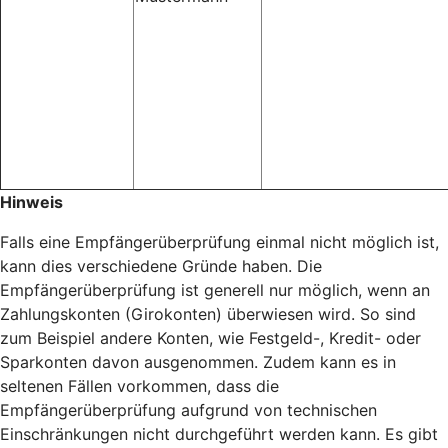
Hinweis
Falls eine Empfängerüberprüfung einmal nicht möglich ist,
kann dies verschiedene Gründe haben. Die
Empfängerüberprüfung ist generell nur möglich, wenn an
Zahlungskonten (Girokonten) überwiesen wird. So sind
zum Beispiel andere Konten, wie Festgeld-, Kredit- oder
Sparkonten davon ausgenommen. Zudem kann es in
seltenen Fällen vorkommen, dass die
Empfängerüberprüfung aufgrund von technischen
Einschränkungen nicht durchgeführt werden kann. Es gibt