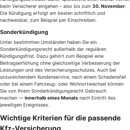
beim Versicherer eingehen – also bis zum
30. November
.
Die Kündigung erfolgt am besten schriftlich und
nachweisbar, zum Beispiel per Einschreiben.
Sonderkündigung
Unter bestimmten Umständen haben Sie ein
Sonderkündigungsrecht außerhalb der regulären
Kündigungsfrist. Dazu gehört zum Beispiel eine
Beitragserhöhung ohne gleichzeitige Verbesserung der
Leistungen und des Versicherungsschutzes. Auch bei
unzureichendem Kundenservice, nach einem Schadensfall
oder bei einem Fahrzeug- oder Wohnortwechsel können
Sie von Ihrem Sonderkündigungsrecht Gebrauch
machen —
innerhalb eines Monats
nach Eintritt des
jeweiligen Ereignisses.
Wichtige Kriterien für die passende
Kfz-Versicherung