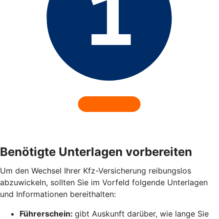
Benötigte Unterlagen vorbereiten
Um den Wechsel Ihrer Kfz-Versicherung reibungslos
abzuwickeln, sollten Sie im Vorfeld folgende Unterlagen
und Informationen bereithalten:
Führerschein:
gibt Auskunft darüber, wie lange Sie