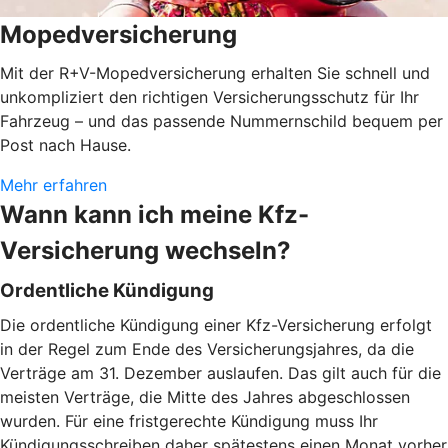
Mopedversicherung
Mit der R+V-Mopedversicherung erhalten Sie schnell und
unkompliziert den richtigen Versicherungsschutz für Ihr
Fahrzeug – und das passende Nummernschild bequem per
Post nach Hause.
Mehr erfahren
Wann kann ich meine Kfz-
Versicherung wechseln?
Ordentliche Kündigung
Die ordentliche Kündigung einer Kfz-Versicherung erfolgt
in der Regel zum Ende des Versicherungsjahres, da die
Verträge am 31. Dezember auslaufen. Das gilt auch für die
meisten Verträge, die Mitte des Jahres abgeschlossen
wurden. Für eine fristgerechte Kündigung muss Ihr
Kündigungsschreiben daher spätestens einen Monat vorher