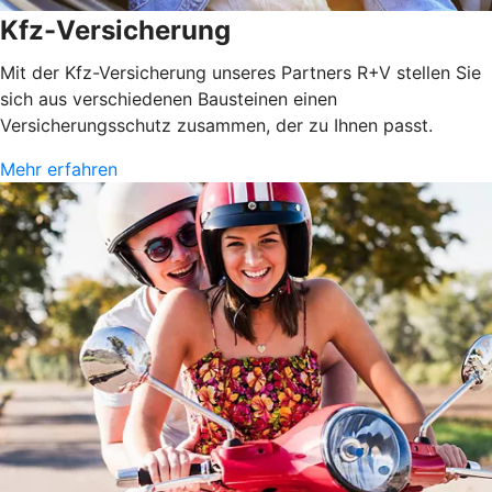
Kfz-Versicherung
Mit der Kfz-Versicherung unseres Partners R+V stellen Sie
sich aus verschiedenen Bausteinen einen
Versicherungsschutz zusammen, der zu Ihnen passt.
Mehr erfahren