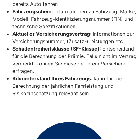
bereits Auto fahren
Fahrzeugschein
: Informationen zu Fahrzeug, Marke,
Modell, Fahrzeug-Identifizierungsnummer (FIN) und
technische Spezifikationen
Aktueller Versicherungsvertrag
: Informationen zur
Versicherungsnummer, (Zusatz-)Leistungen etc.
Schadenfreiheitsklasse (SF-Klasse)
: Entscheidend
für die Berechnung der Prämie. Falls nicht im Vertrag
vermerkt, können Sie diese bei Ihrem Versicherer
erfragen.
Kilometerstand Ihres Fahrzeugs:
kann für die
Berechnung der jährlichen Fahrleistung und
Risikoeinschätzung relevant sein