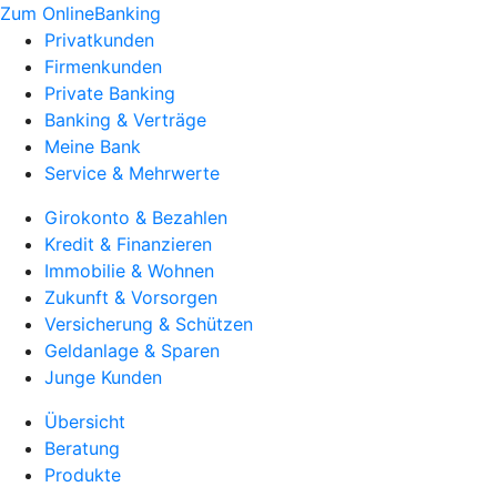
Zum OnlineBanking
Privatkunden
Firmenkunden
Private Banking
Banking & Verträge
Meine Bank
Service & Mehrwerte
Girokonto & Bezahlen
Kredit & Finanzieren
Immobilie & Wohnen
Zukunft & Vorsorgen
Versicherung & Schützen
Geldanlage & Sparen
Junge Kunden
Übersicht
Beratung
Produkte