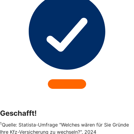
Geschafft!
1
Quelle: Statista-Umfrage "Welches wären für Sie Gründe
Ihre Kfz-Versicherung zu wechseln?", 2024