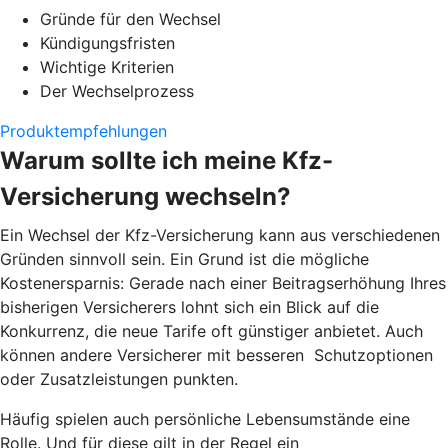
Gründe für den Wechsel
Kündigungsfristen
Wichtige Kriterien
Der Wechselprozess
Produktempfehlungen
Warum sollte ich meine Kfz-
Versicherung wechseln?
Ein Wechsel der Kfz-Versicherung kann aus verschiedenen
Gründen sinnvoll sein. Ein Grund ist die mögliche
Kostenersparnis: Gerade nach einer Beitragserhöhung Ihres
bisherigen Versicherers lohnt sich ein Blick auf die
Konkurrenz, die neue Tarife oft günstiger anbietet. Auch
können andere Versicherer mit besseren Schutzoptionen
oder Zusatzleistungen punkten.
Häufig spielen auch persönliche Lebensumstände eine
Rolle. Und für diese gilt in der Regel ein