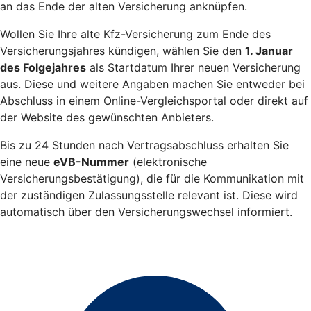
an das Ende der alten Versicherung anknüpfen.
Wollen Sie Ihre alte Kfz-Versicherung zum Ende des
Versicherungsjahres kündigen, wählen Sie den
1. Januar
des Folgejahres
als Startdatum Ihrer neuen Versicherung
aus. Diese und weitere Angaben machen Sie entweder bei
Abschluss in einem Online-Vergleichsportal oder direkt auf
der Website des gewünschten Anbieters.
Bis zu 24 Stunden nach Vertragsabschluss erhalten Sie
eine neue
eVB-Nummer
(elektronische
Versicherungsbestätigung), die für die Kommunikation mit
der zuständigen Zulassungsstelle relevant ist. Diese wird
automatisch über den Versicherungswechsel informiert.