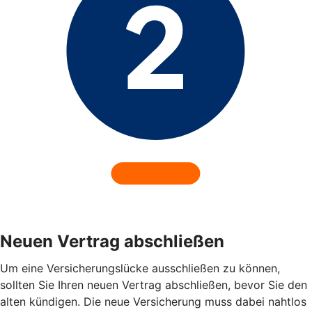
Neuen Vertrag abschließen
Um eine Versicherungslücke ausschließen zu können,
sollten Sie Ihren neuen Vertrag abschließen, bevor Sie den
alten kündigen. Die neue Versicherung muss dabei nahtlos