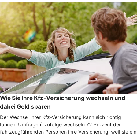
Wie Sie Ihre Kfz-Versicherung wechseln und
dabei Geld sparen
Der Wechsel Ihrer Kfz-Versicherung kann sich richtig
1
lohnen: Umfragen
zufolge wechseln 72 Prozent der
fahrzeugführenden Personen ihre Versicherung, weil sie ein