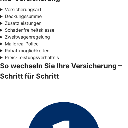
Versicherungsart
Deckungssumme
Zusatzleistungen
Schadenfreiheitsklasse
Zweitwagenregelung
Mallorca-Police
Rabattmöglichkeiten
Preis-Leistungsverhältnis
So wechseln Sie Ihre Versicherung –
Schritt für Schritt