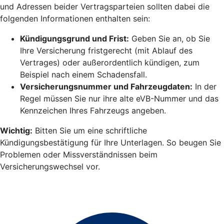
und Adressen beider Vertragsparteien sollten dabei die
folgenden Informationen enthalten sein:
Kündigungsgrund und Frist:
Geben Sie an, ob Sie
Ihre Versicherung fristgerecht (mit Ablauf des
Vertrages) oder außerordentlich kündigen, zum
Beispiel nach einem Schadensfall.
Versicherungsnummer und Fahrzeugdaten:
In der
Regel müssen Sie nur ihre alte eVB-Nummer und das
Kennzeichen Ihres Fahrzeugs angeben.
Wichtig:
Bitten Sie um eine schriftliche
Kündigungsbestätigung für Ihre Unterlagen. So beugen Sie
Problemen oder Missverständnissen beim
Versicherungswechsel vor.