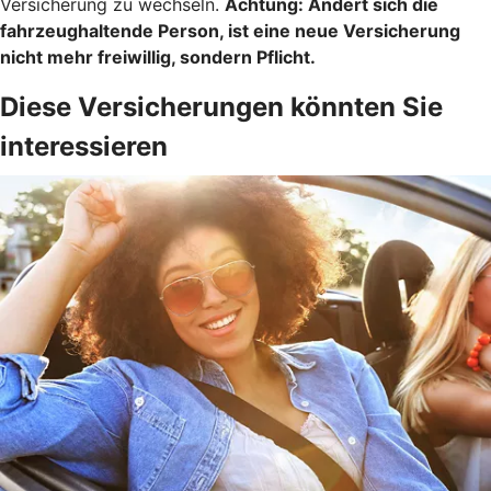
Versicherung zu wechseln.
Achtung:
Ändert sich die
fahrzeughaltende Person, ist eine neue Versicherung
nicht mehr freiwillig, sondern Pflicht.
Diese Versicherungen könnten Sie
interessieren