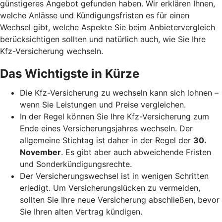
günstigeres Angebot gefunden haben. Wir erklären Ihnen,
welche Anlässe und Kündigungsfristen es für einen
Wechsel gibt, welche Aspekte Sie beim Anbietervergleich
berücksichtigen sollten und natürlich auch, wie Sie Ihre
Kfz-Versicherung wechseln.
Das Wichtigste in Kürze
Die Kfz-Versicherung zu wechseln kann sich lohnen –
wenn Sie Leistungen und Preise vergleichen.
In der Regel können Sie Ihre Kfz-Versicherung zum
Ende eines Versicherungsjahres wechseln. Der
allgemeine Stichtag ist daher in der Regel der
30.
November
. Es gibt aber auch abweichende Fristen
und Sonderkündigungsrechte.
Der Versicherungswechsel ist in wenigen Schritten
erledigt. Um Versicherungslücken zu vermeiden,
sollten Sie Ihre neue Versicherung abschließen, bevor
Sie Ihren alten Vertrag kündigen.