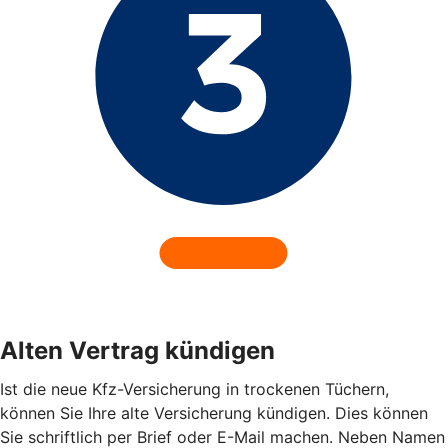
Alten Vertrag kündigen
Ist die neue Kfz-Versicherung in trockenen Tüchern,
können Sie Ihre alte Versicherung kündigen. Dies können
Sie schriftlich per Brief oder E-Mail machen. Neben Namen