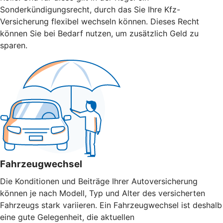
Sonderkündigungsrecht, durch das Sie Ihre Kfz-
Versicherung flexibel wechseln können. Dieses Recht
können Sie bei Bedarf nutzen, um zusätzlich Geld zu
sparen.
Fahrzeugwechsel
Die Konditionen und Beiträge Ihrer Autoversicherung
können je nach Modell, Typ und Alter des versicherten
Fahrzeugs stark variieren. Ein Fahrzeugwechsel ist deshalb
eine gute Gelegenheit, die aktuellen