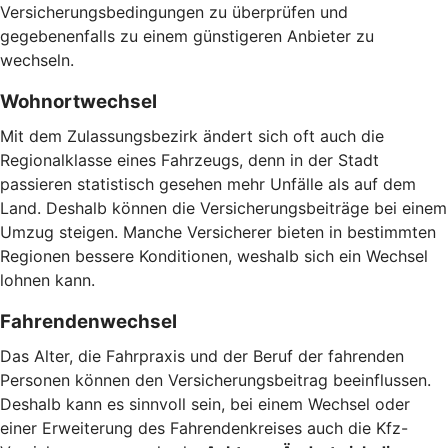
Versicherungsbedingungen zu überprüfen und
gegebenenfalls zu einem günstigeren Anbieter zu
wechseln.
Wohnortwechsel
Mit dem Zulassungsbezirk ändert sich oft auch die
Regionalklasse eines Fahrzeugs, denn in der Stadt
passieren statistisch gesehen mehr Unfälle als auf dem
Land. Deshalb können die Versicherungsbeiträge bei einem
Umzug steigen. Manche Versicherer bieten in bestimmten
Regionen bessere Konditionen, weshalb sich ein Wechsel
lohnen kann.
Fahrendenwechsel
Das Alter, die Fahrpraxis und der Beruf der fahrenden
Personen können den Versicherungsbeitrag beeinflussen.
Deshalb kann es sinnvoll sein, bei einem Wechsel oder
einer Erweiterung des Fahrendenkreises auch die Kfz-