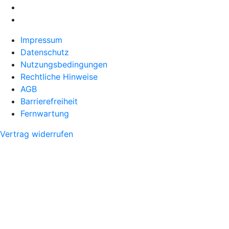
Impressum
Datenschutz
Nutzungsbedingungen
Rechtliche Hinweise
AGB
Barrierefreiheit
Fernwartung
Vertrag widerrufen