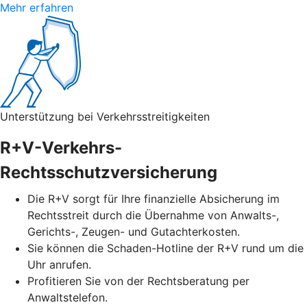
Mehr erfahren
Unterstützung bei Verkehrsstreitigkeiten
R+V-Verkehrs-
Rechtsschutzversicherung
Die R+V sorgt für Ihre finanzielle Absicherung im
Rechtsstreit durch die Übernahme von Anwalts-,
Gerichts-, Zeugen- und Gutachterkosten.
Sie können die Schaden-Hotline der R+V rund um die
Uhr anrufen.
Profitieren Sie von der Rechtsberatung per
Anwaltstelefon.