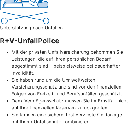
Unterstützung nach Unfällen
R+V-UnfallPolice
Mit der privaten Unfallversicherung bekommen Sie
Leistungen, die auf Ihren persönlichen Bedarf
abgestimmt sind – beispielsweise bei dauerhafter
Invalidität.
Sie haben rund um die Uhr weltweiten
Versicherungsschutz und sind vor den finanziellen
Folgen von Freizeit- und Berufsunfällen geschützt.
Dank Vermögensschutz müssen Sie im Ernstfall nicht
auf Ihre finanziellen Reserven zurückgreifen.
Sie können eine sichere, fest verzinste Geldanlage
mit Ihrem Unfallschutz kombinieren.