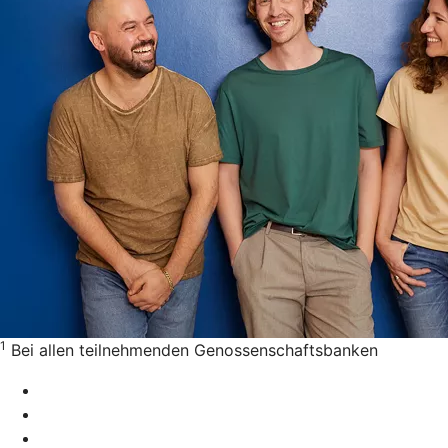
1
Bei allen teilnehmenden Genossenschaftsbanken