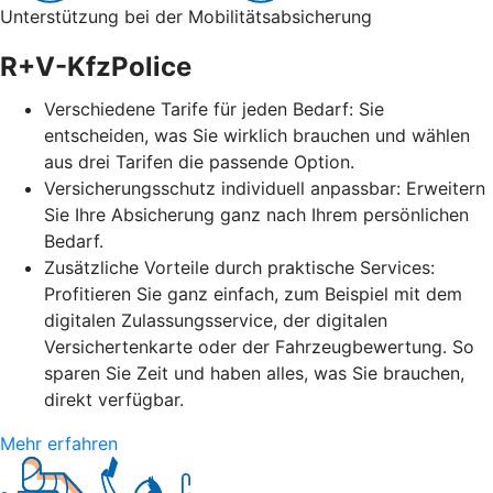
Unterstützung bei der Mobilitätsabsicherung
R+V-KfzPolice
Verschiedene Tarife für jeden Bedarf: Sie
entscheiden, was Sie wirklich brauchen und wählen
aus drei Tarifen die passende Option.
Versicherungsschutz individuell anpassbar: Erweitern
Sie Ihre Absicherung ganz nach Ihrem persönlichen
Bedarf.
Zusätzliche Vorteile durch praktische Services:
Profitieren Sie ganz einfach, zum Beispiel mit dem
digitalen Zulassungsservice, der digitalen
Versichertenkarte oder der Fahrzeugbewertung. So
sparen Sie Zeit und haben alles, was Sie brauchen,
direkt verfügbar.
Mehr erfahren