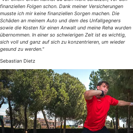
finanziellen Folgen schon. Dank meiner Versicherungen
musste ich mir keine finanziellen Sorgen machen. Die
Schäden an meinem Auto und dem des Unfallgegners
sowie die Kosten für einen Anwalt und meine Reha wurden
übernommen. In einer so schwierigen Zeit ist es wichtig,
sich voll und ganz auf sich zu konzentrieren, um wieder
gesund zu werden."
Sebastian Dietz