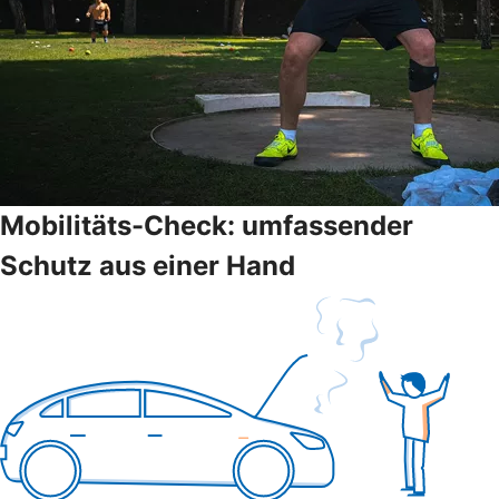
Mobilitäts-Check: umfassender
Schutz aus einer Hand