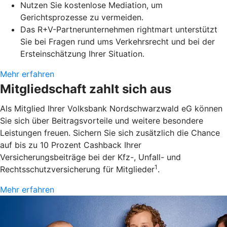
Nutzen Sie kostenlose Mediation, um
Gerichtsprozesse zu vermeiden.
Das R+V-Partnerunternehmen rightmart unterstützt
Sie bei Fragen rund ums Verkehrsrecht und bei der
Ersteinschätzung Ihrer Situation.
Mehr erfahren
Mitgliedschaft zahlt sich aus
Als Mitglied Ihrer Volksbank Nordschwarzwald eG können
Sie sich über Beitragsvorteile und weitere besondere
Leistungen freuen. Sichern Sie sich zusätzlich die Chance
auf bis zu 10 Prozent Cashback Ihrer
Versicherungsbeiträge bei der Kfz-, Unfall- und
1
Rechtsschutzversicherung für Mitglieder
.
Mehr erfahren