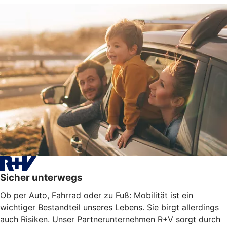
Sicher unterwegs
Ob per Auto, Fahrrad oder zu Fuß: Mobilität ist ein
wichtiger Bestandteil unseres Lebens. Sie birgt allerdings
auch Risiken. Unser Partnerunternehmen R+V sorgt durch