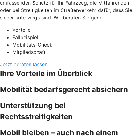
umfassenden Schutz für Ihr Fahrzeug, die Mitfahrenden
oder bei Streitigkeiten im Straßenverkehr dafür, dass Sie
sicher unterwegs sind. Wir beraten Sie gern.
Vorteile
Fallbeispiel
Mobilitäts-Check
Mitgliedschaft
Jetzt beraten lassen
Ihre Vorteile im Überblick
Mobilität bedarfsgerecht absichern
Unterstützung bei
Rechtsstreitigkeiten
Mobil bleiben – auch nach einem