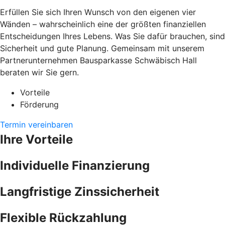
Erfüllen Sie sich Ihren Wunsch von den eigenen vier
Wänden – wahrscheinlich eine der größten finanziellen
Entscheidungen Ihres Lebens. Was Sie dafür brauchen, sind
Sicherheit und gute Planung. Gemeinsam mit unserem
Partnerunternehmen Bausparkasse Schwäbisch Hall
beraten wir Sie gern.
Vorteile
Förderung
Termin vereinbaren
Ihre Vorteile
Individuelle Finanzierung
Langfristige Zinssicherheit
Flexible Rückzahlung