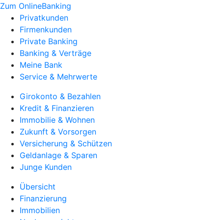
Zum OnlineBanking
Privatkunden
Firmenkunden
Private Banking
Banking & Verträge
Meine Bank
Service & Mehrwerte
Girokonto & Bezahlen
Kredit & Finanzieren
Immobilie & Wohnen
Zukunft & Vorsorgen
Versicherung & Schützen
Geldanlage & Sparen
Junge Kunden
Übersicht
Finanzierung
Immobilien