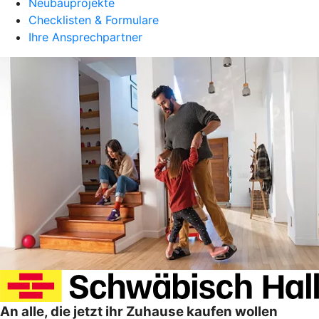
Neubauprojekte
Checklisten & Formulare
Ihre Ansprechpartner
An alle, die jetzt ihr Zuhause kaufen wollen