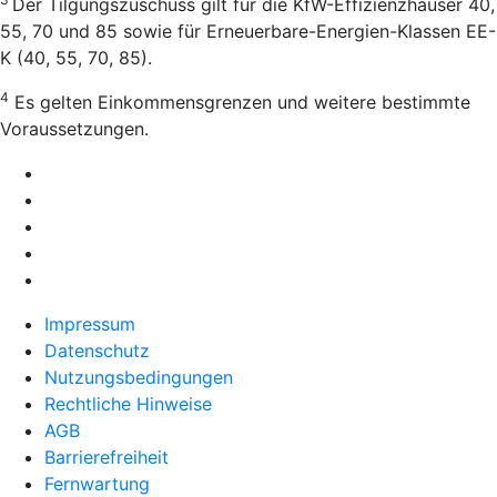
Der Tilgungszuschuss gilt für die KfW-Effizienzhäuser 40,
55, 70 und 85 sowie für Erneuerbare-Energien-Klassen EE-
K (40, 55, 70, 85).
4
Es gelten Einkommensgrenzen und weitere bestimmte
Voraussetzungen.
Impressum
Datenschutz
Nutzungsbedingungen
Rechtliche Hinweise
AGB
Barrierefreiheit
Fernwartung