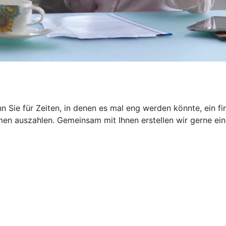
 Sie für Zeiten, in denen es mal eng werden könnte, ein fin
n auszahlen. Gemeinsam mit Ihnen erstellen wir gerne eine