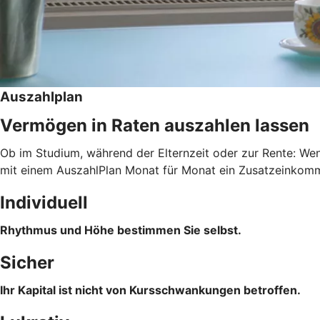
Auszahlplan
Vermögen in Raten auszahlen lassen
Ob im Studium, während der Elternzeit oder zur Rente: Wenn
mit einem AuszahlPlan Monat für Monat ein Zusatzeinkomme
Individuell
Rhythmus und Höhe bestimmen Sie selbst.
Sicher
Ihr Kapital ist nicht von Kursschwankungen betroffen.