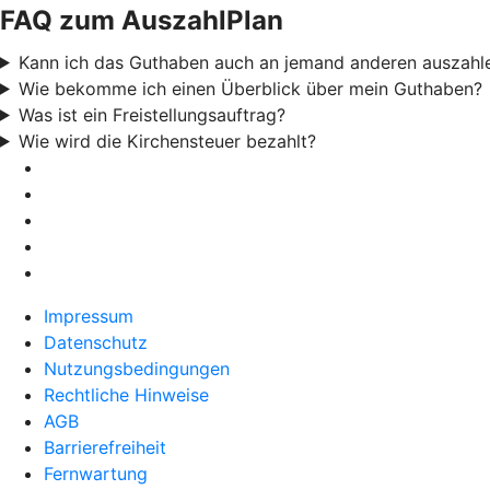
FAQ zum AuszahlPlan
Kann ich das Guthaben auch an jemand anderen auszahle
Wie bekomme ich einen Überblick über mein Guthaben?
Was ist ein Freistellungsauftrag?
Wie wird die Kirchensteuer bezahlt?
Impressum
Datenschutz
Nutzungsbedingungen
Rechtliche Hinweise
AGB
Barrierefreiheit
Fernwartung