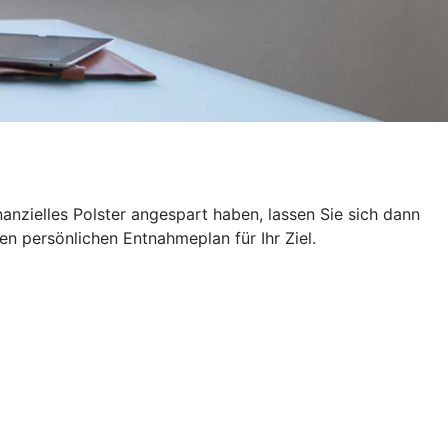
anzielles Polster angespart haben, lassen Sie sich dann
n persönlichen Entnahmeplan für Ihr Ziel.