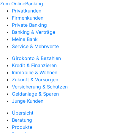
Zum OnlineBanking
Privatkunden
Firmenkunden
Private Banking
Banking & Verträge
Meine Bank
Service & Mehrwerte
Girokonto & Bezahlen
Kredit & Finanzieren
Immobilie & Wohnen
Zukunft & Vorsorgen
Versicherung & Schützen
Geldanlage & Sparen
Junge Kunden
Übersicht
Beratung
Produkte