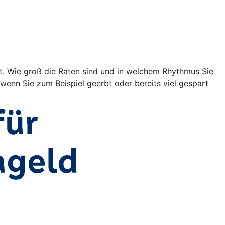
lt. Wie groß die Raten sind und in welchem Rhythmus Sie
 wenn Sie zum Beispiel geerbt oder bereits viel gespart