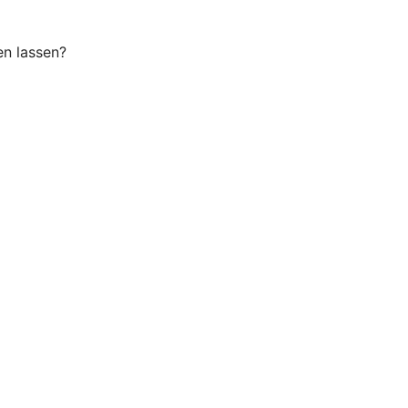
n lassen?