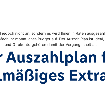
d jedoch nicht an, sondern es wird Ihnen in Raten ausgezah
fach Ihr monatliches Budget auf. Der AuszahlPlan ist ideal,
n und Girokonto gehören damit der Vergangenheit an.