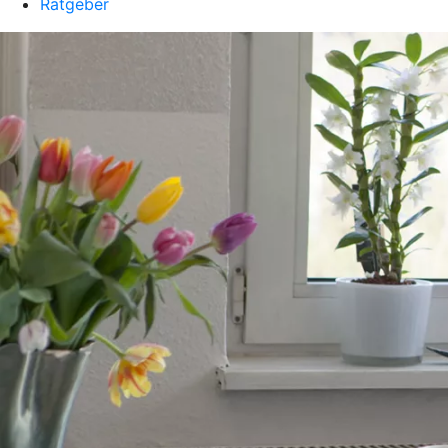
Ratgeber