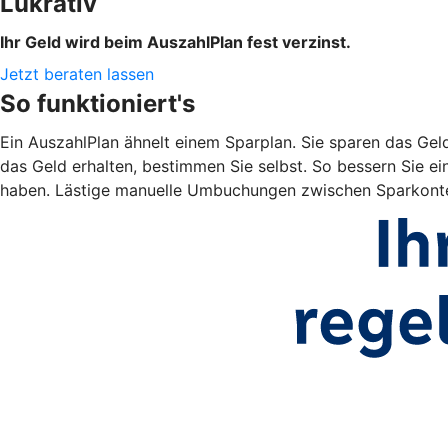
Lukrativ
Ihr Geld wird beim AuszahlPlan fest verzinst.
Jetzt beraten lassen
So funktioniert's
Ein AuszahlPlan ähnelt einem Sparplan. Sie sparen das Gel
das Geld erhalten, bestimmen Sie selbst. So bessern Sie ein
haben. Lästige manuelle Umbuchungen zwischen Sparkonte