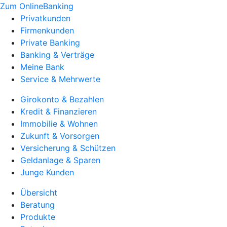
Zum OnlineBanking
Privatkunden
Firmenkunden
Private Banking
Banking & Verträge
Meine Bank
Service & Mehrwerte
Girokonto & Bezahlen
Kredit & Finanzieren
Immobilie & Wohnen
Zukunft & Vorsorgen
Versicherung & Schützen
Geldanlage & Sparen
Junge Kunden
Übersicht
Beratung
Produkte