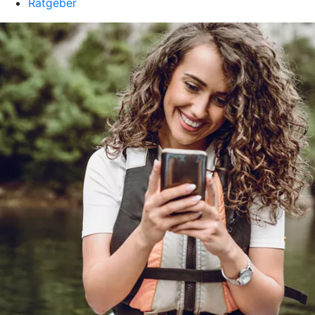
Ratgeber