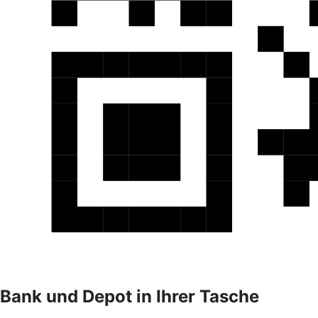
Bank und Depot in Ihrer Tasche