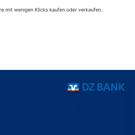
e mit wenigen Klicks kaufen oder verkaufen.