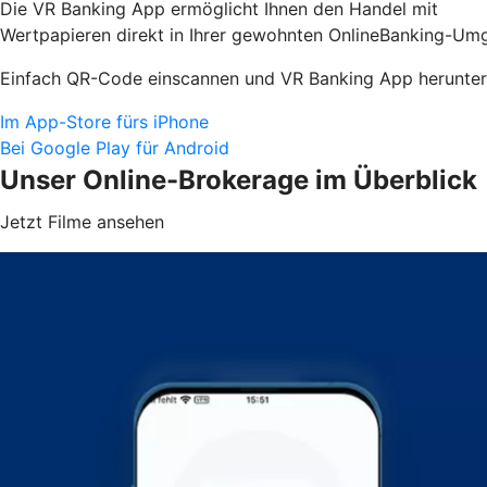
Die VR Banking App ermöglicht Ihnen den Handel mit
Wertpapieren direkt in Ihrer gewohnten OnlineBanking-Umg
Einfach QR-Code einscannen und VR Banking App herunter
Im App-Store fürs iPhone
Bei Google Play für Android
Unser Online-Brokerage im Überblick
Jetzt Filme ansehen