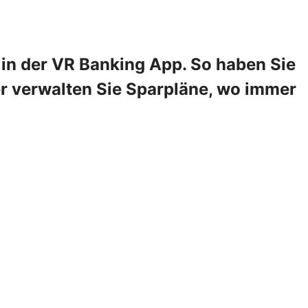
in der VR Banking App. So haben Sie
er verwalten Sie Sparpläne, wo immer