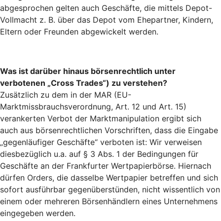
abgesprochen gelten auch Geschäfte, die mittels Depot-
Vollmacht z. B. über das Depot vom Ehepartner, Kindern,
Eltern oder Freunden abgewickelt werden.
Was ist darüber hinaus börsenrechtlich unter
verbotenen „Cross Trades“) zu verstehen?
Zusätzlich zu dem in der MAR (EU-
Marktmissbrauchsverordnung, Art. 12 und Art. 15)
verankerten Verbot der Marktmanipulation ergibt sich
auch aus börsenrechtlichen Vorschriften, dass die Eingabe
„gegenläufiger Geschäfte“ verboten ist: Wir verweisen
diesbezüglich u.a. auf § 3 Abs. 1 der Bedingungen für
Geschäfte an der Frankfurter Wertpapierbörse. Hiernach
dürfen Orders, die dasselbe Wertpapier betreffen und sich
sofort ausführbar gegenüberstünden, nicht wissentlich von
einem oder mehreren Börsenhändlern eines Unternehmens
eingegeben werden.