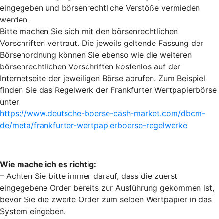
eingegeben und börsenrechtliche Verstöße vermieden
werden.
Bitte machen Sie sich mit den börsenrechtlichen
Vorschriften vertraut. Die jeweils geltende Fassung der
Börsenordnung können Sie ebenso wie die weiteren
börsenrechtlichen Vorschriften kostenlos auf der
Internetseite der jeweiligen Börse abrufen. Zum Beispiel
finden Sie das Regelwerk der Frankfurter Wertpapierbörse
unter
https://www.deutsche-boerse-cash-market.com/dbcm-
de/meta/frankfurter-wertpapierboerse-regelwerke
Wie mache ich es richtig:
– Achten Sie bitte immer darauf, dass die zuerst
eingegebene Order bereits zur Ausführung gekommen ist,
bevor Sie die zweite Order zum selben Wertpapier in das
System eingeben.