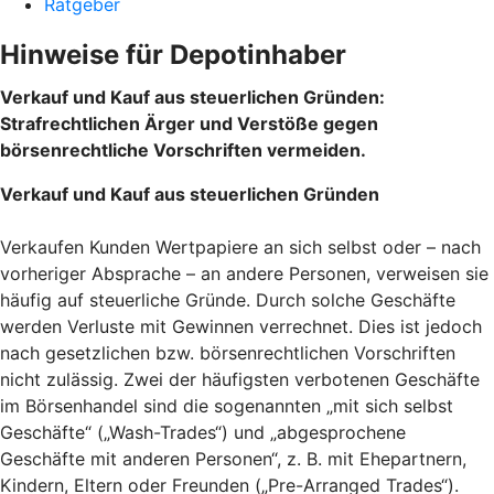
Ratgeber
Hinweise für Depotinhaber
Verkauf und Kauf aus steuerlichen Gründen:
Strafrechtlichen Ärger und Verstöße gegen
börsenrechtliche Vorschriften vermeiden.
Verkauf und Kauf aus steuerlichen Gründen
Verkaufen Kunden Wertpapiere an sich selbst oder – nach
vorheriger Absprache – an andere Personen, verweisen sie
häufig auf steuerliche Gründe. Durch solche Geschäfte
werden Verluste mit Gewinnen verrechnet. Dies ist jedoch
nach gesetzlichen bzw. börsenrechtlichen Vorschriften
nicht zulässig. Zwei der häufigsten verbotenen Geschäfte
im Börsenhandel sind die sogenannten „mit sich selbst
Geschäfte“ („Wash-Trades“) und „abgesprochene
Geschäfte mit anderen Personen“, z. B. mit Ehepartnern,
Kindern, Eltern oder Freunden („Pre-Arranged Trades“).