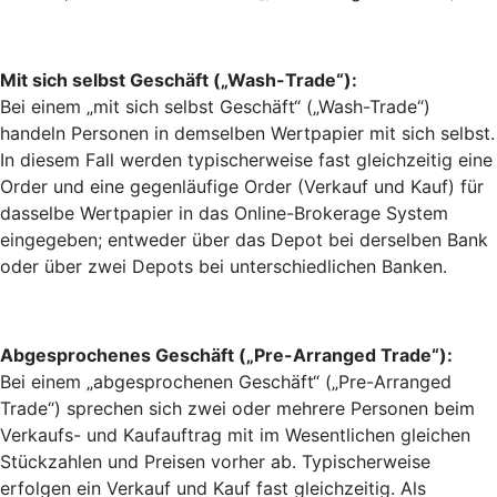
Mit sich selbst Geschäft („Wash-Trade“):
Bei einem „mit sich selbst Geschäft“ („Wash-Trade“)
handeln Personen in demselben Wertpapier mit sich selbst.
In diesem Fall werden typischerweise fast gleichzeitig eine
Order und eine gegenläufige Order (Verkauf und Kauf) für
dasselbe Wertpapier in das Online-Brokerage System
eingegeben; entweder über das Depot bei derselben Bank
oder über zwei Depots bei unterschiedlichen Banken.
Abgesprochenes Geschäft („Pre-Arranged Trade“):
Bei einem „abgesprochenen Geschäft“ („Pre-Arranged
Trade“) sprechen sich zwei oder mehrere Personen beim
Verkaufs- und Kaufauftrag mit im Wesentlichen gleichen
Stückzahlen und Preisen vorher ab. Typischerweise
erfolgen ein Verkauf und Kauf fast gleichzeitig. Als