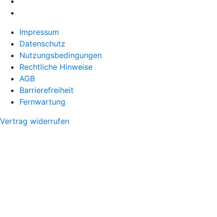
Impressum
Datenschutz
Nutzungsbedingungen
Rechtliche Hinweise
AGB
Barrierefreiheit
Fernwartung
Vertrag widerrufen