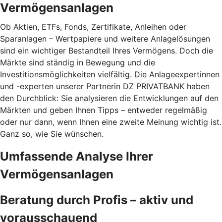
Vermögensanlagen
Ob Aktien, ETFs, Fonds, Zertifikate, Anleihen oder
Sparanlagen – Wertpapiere und weitere Anlagelösungen
sind ein wichtiger Bestandteil Ihres Vermögens. Doch die
Märkte sind ständig in Bewegung und die
Investitionsmöglichkeiten vielfältig. Die Anlageexpertinnen
und -experten unserer Partnerin DZ PRIVATBANK haben
den Durchblick: Sie analysieren die Entwicklungen auf den
Märkten und geben Ihnen Tipps – entweder regelmäßig
oder nur dann, wenn Ihnen eine zweite Meinung wichtig ist.
Ganz so, wie Sie wünschen.
Umfassende Analyse Ihrer
Vermögensanlagen
Beratung durch Profis – aktiv und
vorausschauend