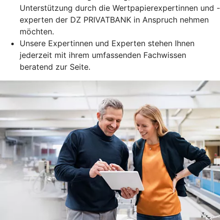
Unterstützung durch die Wertpapierexpertinnen und -
experten der DZ PRIVATBANK in Anspruch nehmen
möchten.
Unsere Expertinnen und Experten stehen Ihnen
jederzeit mit ihrem umfassenden Fachwissen
beratend zur Seite.