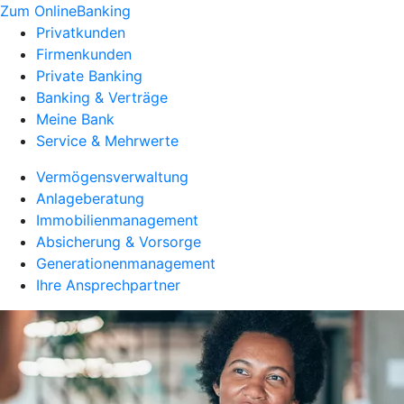
Zum OnlineBanking
Privatkunden
Firmenkunden
Private Banking
Banking & Verträge
Meine Bank
Service & Mehrwerte
Vermögensverwaltung
Anlageberatung
Immobilienmanagement
Absicherung & Vorsorge
Generationenmanagement
Ihre Ansprechpartner