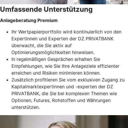
Umfassende Unterstützung
Anlageberatung Premium
Ihr Wertpapierportfolio wird kontinuierlich von den
Expertinnen und Experten der DZ PRIVATBANK
überwacht, die Sie aktiv auf
Optimierungsmöglichkeiten hinweisen.
In regelmäßigen Gesprächen erhalten Sie
Empfehlungen, wie Sie Ihre Anlageziele effizienter
erreichen und Risiken minimieren können.
Zusätzlich profitieren Sie vom exklusiven Zugang zu
Kapitalmarktexpertinnen und -experten der DZ
PRIVATBANK, die Sie bei komplexen Themen wie
Optionen, Futures, Rohstoffen und Währungen
unterstützen.