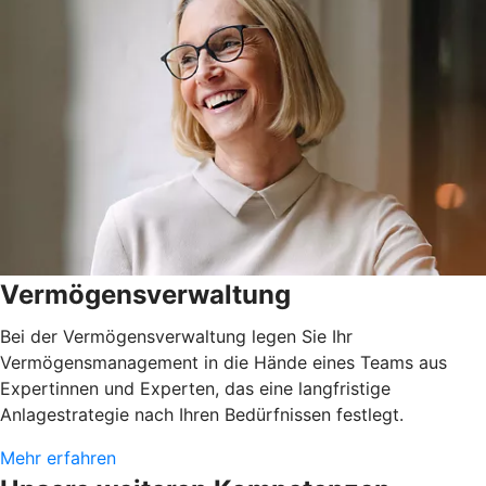
Vermögensverwaltung
Bei der Vermögensverwaltung legen Sie Ihr
Vermögensmanagement in die Hände eines Teams aus
Expertinnen und Experten, das eine langfristige
Anlagestrategie nach Ihren Bedürfnissen festlegt.
Mehr erfahren