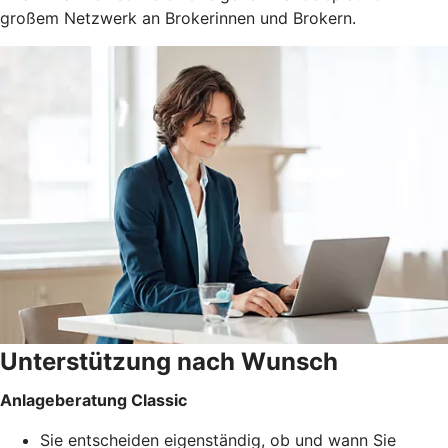
großem Netzwerk an Brokerinnen und Brokern.
Unterstützung nach Wunsch
Anlageberatung Classic
Sie entscheiden eigenständig, ob und wann Sie