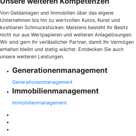
Unsere weiteren Kompetenzen
Von Geldanlagen und Immobilien über das eigene
Unternehmen bis hin zu wertvollen Autos, Kunst und
kostbaren Schmuckstücken: Meistens besteht Ihr Besitz
nicht nur aus Wertpapieren und weiteren Anlagelösungen.
Wir sind gern Ihr verlässlicher Partner, damit Ihr Vermögen
erhalten bleibt und stetig wächst. Entdecken Sie auch
unsere weiteren Leistungen.
Generationenmanagement
Generationenmanagement
Immobilienmanagement
Immobilienmanagement