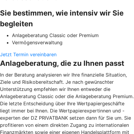
Sie bestimmen, wie intensiv wir Sie
begleiten
Anlageberatung Classic oder Premium
Vermögensverwaltung
Jetzt Termin vereinbaren
Anlageberatung, die zu Ihnen passt
In der Beratung analysieren wir Ihre finanzielle Situation,
Ziele und Risikobereitschaft. Je nach gewünschter
Unterstützung empfehlen wir Ihnen entweder die
Anlageberatung Classic oder die Anlageberatung Premium.
Die letzte Entscheidung über Ihre Wertpapiergeschäfte
liegt immer bei Ihnen. Die Wertpapierexpertinnen und -
experten der DZ PRIVATBANK setzen dann für Sie um. Sie
profitieren von einem direkten Zugang zu internationalen
Finanzmärkten sowie einer eigenen Handelsplattform mit