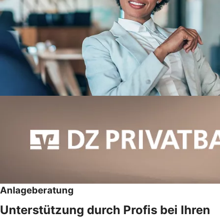
Anlageberatung
Unterstützung durch Profis bei Ihren