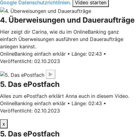
Google Datenschutzrichtlinien
.
Video starten
4. Überweisungen und Daueraufträge
Hier zeigt dir Carina, wie du im OnlineBanking ganz
einfach Überweisungen ausführen und Daueraufträge
anlegen kannst.
OnlineBanking einfach erklär • Länge: 02:43 •
Veröffentlicht: 02.10.2023
▶
5. Das ePostfach
Alles zum ePostfach erklärt Anna euch in diesem Video.
OnlineBanking einfach erklär • Länge: 02:43 •
Veröffentlicht: 02.10.2023
x
5. Das ePostfach