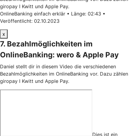
giropay I Kwitt und Apple Pay.
OnlineBanking einfach erklär • Länge: 02:43 •
Veröffentlicht: 02.10.2023
x
7. Bezahlmöglichkeiten im
OnlineBanking: wero & Apple Pay
Daniel stellt dir in diesem Video die verschiedenen
Bezahlmöglichkeiten im OnlineBanking vor. Dazu zählen
giropay I Kwitt und Apple Pay.
Dies ist ein