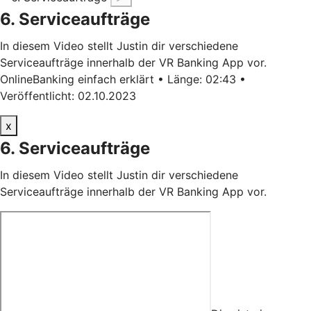
6. Serviceaufträge
In diesem Video stellt Justin dir verschiedene
Serviceaufträge innerhalb der VR Banking App vor.
OnlineBanking einfach erklärt • Länge: 02:43 •
Veröffentlicht: 02.10.2023
x
6. Serviceaufträge
In diesem Video stellt Justin dir verschiedene
Serviceaufträge innerhalb der VR Banking App vor.