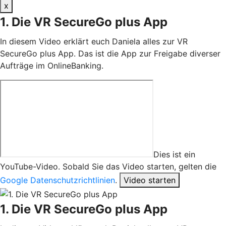
x
1. Die VR SecureGo plus App
In diesem Video erklärt euch Daniela alles zur VR
SecureGo plus App. Das ist die App zur Freigabe diverser
Aufträge im OnlineBanking.
Dies ist ein
YouTube-Video. Sobald Sie das Video starten, gelten die
Google Datenschutzrichtlinien
.
Video starten
1. Die VR SecureGo plus App