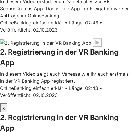
In diesem Video erklärt euch Daniela alles zur VR
SecureGo plus App. Das ist die App zur Freigabe diverser
Aufträge im OnlineBanking.
OnlineBanking einfach erklär • Länge: 02:43 •
Veröffentlicht: 02.10.2023
▶
2. Registrierung in der VR Banking
App
In diesem Video zeigt euch Vanessa wie ihr euch erstmals
in der VR Banking App registriert.
OnlineBanking einfach erklär • Länge: 02:43 •
Veröffentlicht: 02.10.2023
x
2. Registrierung in der VR Banking
App