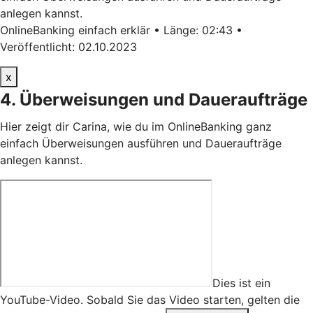
anlegen kannst.
OnlineBanking einfach erklär • Länge: 02:43 •
Veröffentlicht: 02.10.2023
x
4. Überweisungen und Daueraufträge
Hier zeigt dir Carina, wie du im OnlineBanking ganz
einfach Überweisungen ausführen und Daueraufträge
anlegen kannst.
Dies ist ein
YouTube-Video. Sobald Sie das Video starten, gelten die