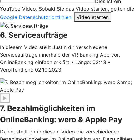
Dies ist ein
YouTube-Video. Sobald Sie das Video starten, gelten die
Google Datenschutzrichtlinien
.
Video starten
6. Serviceaufträge
In diesem Video stellt Justin dir verschiedene
Serviceaufträge innerhalb der VR Banking App vor.
OnlineBanking einfach erklärt • Länge: 02:43 •
Veröffentlicht: 02.10.2023
▶
7. Bezahlmöglichkeiten im
OnlineBanking: wero & Apple Pay
Daniel stellt dir in diesem Video die verschiedenen
Bezahlmöglichkeiten im OnlineBanking vor. Dazu zählen