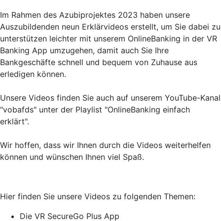
Im Rahmen des Azubiprojektes 2023 haben unsere
Auszubildenden neun Erklärvideos erstellt, um Sie dabei zu
unterstützen leichter mit unserem OnlineBanking in der VR
Banking App umzugehen, damit auch Sie Ihre
Bankgeschäfte schnell und bequem von Zuhause aus
erledigen können.
Unsere Videos finden Sie auch auf unserem YouTube-Kanal
"vobafds" unter der Playlist "OnlineBanking einfach
erklärt".
Wir hoffen, dass wir Ihnen durch die Videos weiterhelfen
können und wünschen Ihnen viel Spaß.
Hier finden Sie unsere Videos zu folgenden Themen:
Die VR SecureGo Plus App