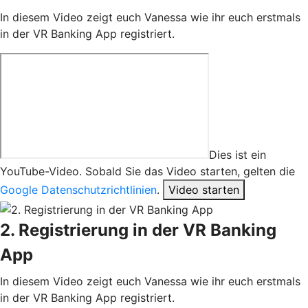
In diesem Video zeigt euch Vanessa wie ihr euch erstmals
in der VR Banking App registriert.
Dies ist ein
YouTube-Video. Sobald Sie das Video starten, gelten die
Google Datenschutzrichtlinien
.
Video starten
2. Registrierung in der VR Banking
App
In diesem Video zeigt euch Vanessa wie ihr euch erstmals
in der VR Banking App registriert.