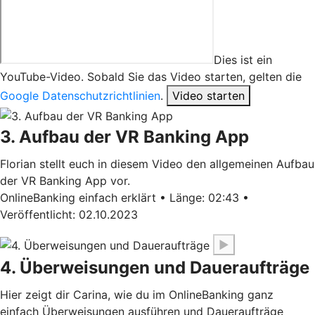
Dies ist ein
YouTube-Video. Sobald Sie das Video starten, gelten die
Google Datenschutzrichtlinien
.
Video starten
3. Aufbau der VR Banking App
Florian stellt euch in diesem Video den allgemeinen Aufbau
der VR Banking App vor.
OnlineBanking einfach erklärt • Länge: 02:43 •
Veröffentlicht: 02.10.2023
▶
4. Überweisungen und Daueraufträge
Hier zeigt dir Carina, wie du im OnlineBanking ganz
einfach Überweisungen ausführen und Daueraufträge