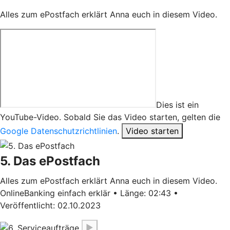
Alles zum ePostfach erklärt Anna euch in diesem Video.
Dies ist ein
YouTube-Video. Sobald Sie das Video starten, gelten die
Google Datenschutzrichtlinien
.
Video starten
5. Das ePostfach
Alles zum ePostfach erklärt Anna euch in diesem Video.
OnlineBanking einfach erklär • Länge: 02:43 •
Veröffentlicht: 02.10.2023
▶