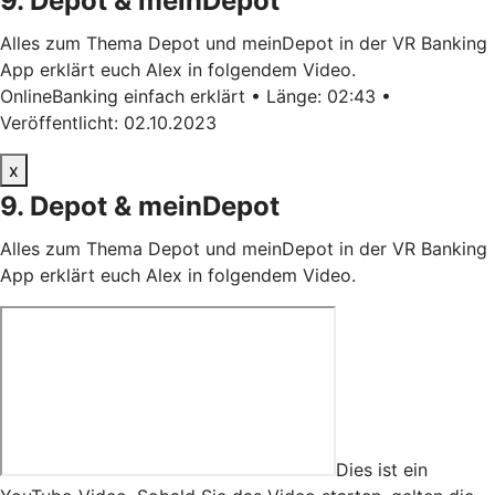
9. Depot & meinDepot
Alles zum Thema Depot und meinDepot in der VR Banking
App erklärt euch Alex in folgendem Video.
OnlineBanking einfach erklärt • Länge: 02:43 •
Veröffentlicht: 02.10.2023
x
9. Depot & meinDepot
Alles zum Thema Depot und meinDepot in der VR Banking
App erklärt euch Alex in folgendem Video.
Dies ist ein