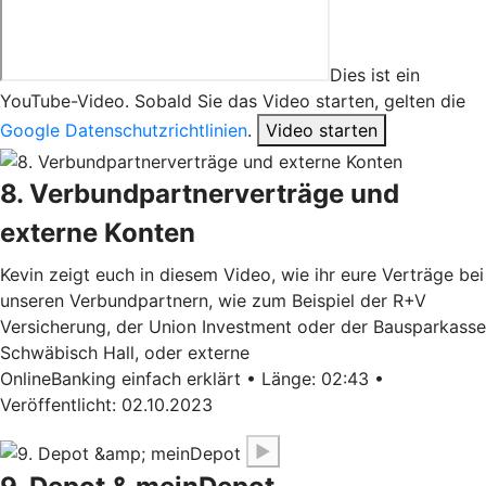
Dies ist ein
YouTube-Video. Sobald Sie das Video starten, gelten die
Google Datenschutzrichtlinien
.
Video starten
8. Verbundpartnerverträge und
externe Konten
Kevin zeigt euch in diesem Video, wie ihr eure Verträge bei
unseren Verbundpartnern, wie zum Beispiel der R+V
Versicherung, der Union Investment oder der Bausparkasse
Schwäbisch Hall, oder externe
OnlineBanking einfach erklärt • Länge: 02:43 •
Veröffentlicht: 02.10.2023
▶