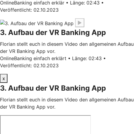
OnlineBanking einfach erklär • Länge: 02:43 •
Veröffentlicht: 02.10.2023
▶
3. Aufbau der VR Banking App
Florian stellt euch in diesem Video den allgemeinen Aufbau
der VR Banking App vor.
OnlineBanking einfach erklärt • Länge: 02:43 •
Veröffentlicht: 02.10.2023
x
3. Aufbau der VR Banking App
Florian stellt euch in diesem Video den allgemeinen Aufbau
der VR Banking App vor.