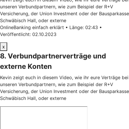
unseren Verbundpartnern, wie zum Beispiel der R+V
Versicherung, der Union Investment oder der Bausparkasse
Schwäbisch Hall, oder externe
OnlineBanking einfach erklärt • Länge: 02:43 •
Veröffentlicht: 02.10.2023
x
8. Verbundpartnerverträge und
externe Konten
Kevin zeigt euch in diesem Video, wie ihr eure Verträge bei
unseren Verbundpartnern, wie zum Beispiel der R+V
Versicherung, der Union Investment oder der Bausparkasse
Schwäbisch Hall, oder externe