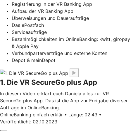
Registrierung in der VR Banking App
Aufbau der VR Banking App
Überweisungen und Daueraufträge
Das ePostfach
Serviceaufträge
Bezahlmöglichkeiten im OnlineBanking: Kwitt, giropay
& Apple Pay
Verbundparterverträge und externe Konten
Depot & meinDepot
▶
1. Die VR SecureGo plus App
In diesem Video erklärt euch Daniela alles zur VR
SecureGo plus App. Das ist die App zur Freigabe diverser
Aufträge im OnlineBanking.
OnlineBanking einfach erklär • Länge: 02:43 •
Veröffentlicht: 02.10.2023