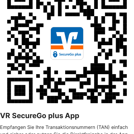
VR SecureGo plus App
Empfangen Sie Ihre Transaktionsnummern (TAN) einfach