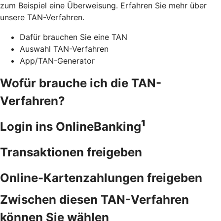
zum Beispiel eine Überweisung. Erfahren Sie mehr über
unsere TAN-Verfahren.
Dafür brauchen Sie eine TAN
Auswahl TAN-Verfahren
App/TAN-Generator
Wofür brauche ich die TAN-
Verfahren?
1
Login ins OnlineBanking
Transaktionen freigeben
Online-Kartenzahlungen freigeben
Zwischen diesen TAN-Verfahren
können Sie wählen