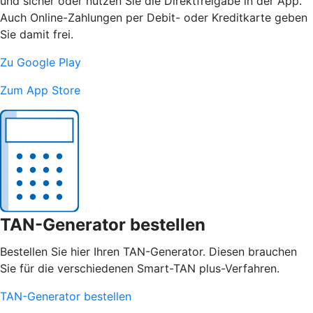
und sicher oder nutzen Sie die Direktfreigabe in der App.
Auch Online-Zahlungen per Debit- oder Kreditkarte geben
Sie damit frei.
Zu Google Play
Zum App Store
TAN-Generator bestellen
Bestellen Sie hier Ihren TAN-Generator. Diesen brauchen
Sie für die verschiedenen Smart-TAN plus-Verfahren.
TAN-Generator bestellen