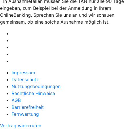
In Ausnahmefällen müssen Sie die TAN nur alle 90 Tage
eingeben, zum Beispiel bei der Anmeldung in Ihrem
OnlineBanking. Sprechen Sie uns an und wir schauen
gemeinsam, ob eine solche Ausnahme möglich ist.
Impressum
Datenschutz
Nutzungsbedingungen
Rechtliche Hinweise
AGB
Barrierefreiheit
Fernwartung
Vertrag widerrufen