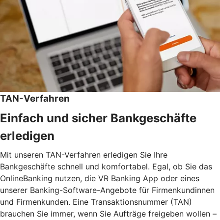
TAN-Verfahren
Einfach und sicher Bankgeschäfte
erledigen
Mit unseren TAN-Verfahren erledigen Sie Ihre
Bankgeschäfte schnell und komfortabel. Egal, ob Sie das
OnlineBanking nutzen, die VR Banking App oder eines
unserer Banking-Software-Angebote für Firmenkundinnen
und Firmenkunden. Eine Transaktionsnummer (TAN)
brauchen Sie immer, wenn Sie Aufträge freigeben wollen –