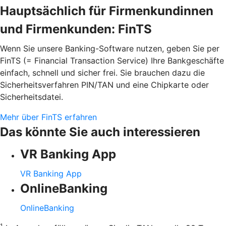
Hauptsächlich für Firmenkundinnen
und Firmenkunden: FinTS
Wenn Sie unsere Banking-Software nutzen, geben Sie per
FinTS (= Financial Transaction Service) Ihre Bankgeschäfte
einfach, schnell und sicher frei. Sie brauchen dazu die
Sicherheitsverfahren PIN/TAN und eine Chipkarte oder
Sicherheitsdatei.
Mehr über FinTS erfahren
Das könnte Sie auch interessieren
VR Banking App
VR Banking App
OnlineBanking
OnlineBanking
1