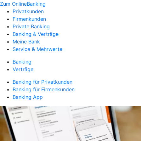
Zum OnlineBanking
Privatkunden
Firmenkunden
Private Banking
Banking & Verträge
Meine Bank
Service & Mehrwerte
Banking
Verträge
Banking für Privatkunden
Banking für Firmenkunden
Banking App