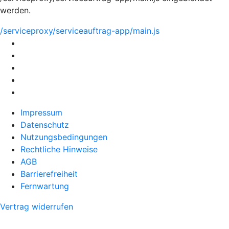
werden.
/serviceproxy/serviceauftrag-app/main.js
Impressum
Datenschutz
Nutzungsbedingungen
Rechtliche Hinweise
AGB
Barrierefreiheit
Fernwartung
Vertrag widerrufen