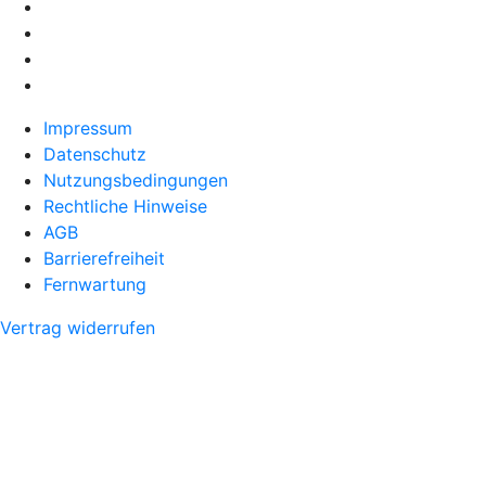
Impressum
Datenschutz
Nutzungsbedingungen
Rechtliche Hinweise
AGB
Barrierefreiheit
Fernwartung
Vertrag widerrufen