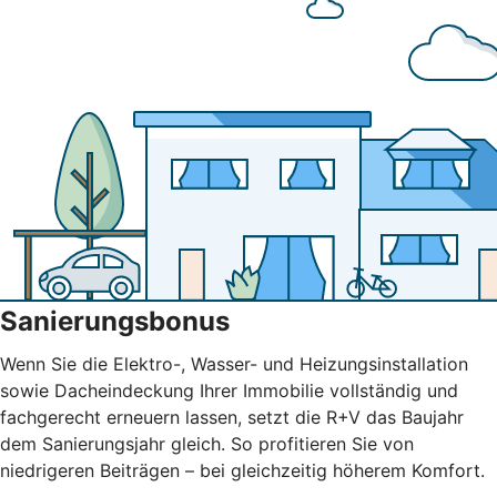
Sanierungsbonus
Wenn Sie die Elektro-, Wasser- und Heizungsinstallation
sowie Dacheindeckung Ihrer Immobilie vollständig und
fachgerecht erneuern lassen, setzt die R+V das Baujahr
dem Sanierungsjahr gleich. So profitieren Sie von
niedrigeren Beiträgen – bei gleichzeitig höherem Komfort.