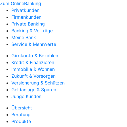
Zum OnlineBanking
Privatkunden
Firmenkunden
Private Banking
Banking & Verträge
Meine Bank
Service & Mehrwerte
Girokonto & Bezahlen
Kredit & Finanzieren
Immobilie & Wohnen
Zukunft & Vorsorgen
Versicherung & Schützen
Geldanlage & Sparen
Junge Kunden
Übersicht
Beratung
Produkte