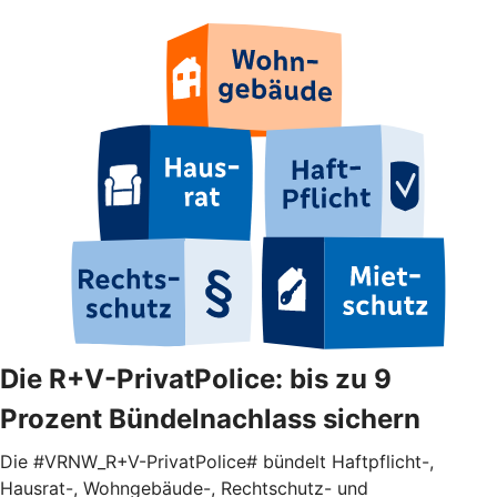
Die R+V-PrivatPolice: bis zu 9
Prozent Bündelnachlass sichern
Die #VRNW_R+V-PrivatPolice# bündelt Haftpflicht-,
Hausrat-, Wohngebäude-, Rechtschutz- und