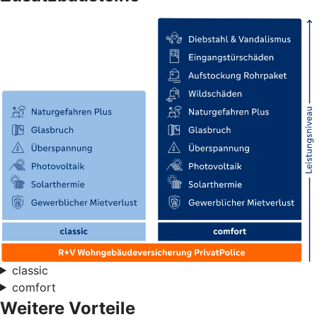
classic
comfort
Weitere Vorteile