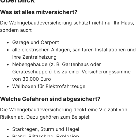
Was ist alles mitversichert?
Die Wohngebäudeversicherung schützt nicht nur Ihr Haus,
sondern auch:
Garage und Carport
alle elektrischen Anlagen, sanitären Installationen und
Ihre Zentralheizung
Nebengebäude (z. B. Gartenhaus oder
Geräteschuppen) bis zu einer Versicherungssumme
von 30.000 Euro
Wallboxen für Elektrofahrzeuge
Welche Gefahren sind abgesichert?
Die Wohngebäudeversicherung deckt eine Vielzahl von
Risiken ab. Dazu gehören zum Beispiel:
Starkregen, Sturm und Hagel
Brand, Blitzschlag, Explosion