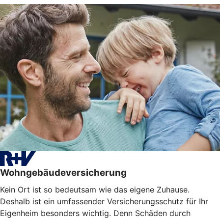
Wohngebäudeversicherung
Kein Ort ist so bedeutsam wie das eigene Zuhause.
Deshalb ist ein umfassender Versicherungsschutz für Ihr
Eigenheim besonders wichtig. Denn Schäden durch