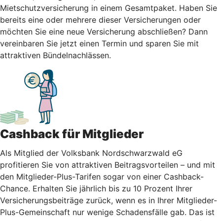
Mietschutzversicherung in einem Gesamtpaket. Haben Sie
bereits eine oder mehrere dieser Versicherungen oder
möchten Sie eine neue Versicherung abschließen? Dann
vereinbaren Sie jetzt einen Termin und sparen Sie mit
attraktiven Bündelnachlässen.
Cashback für Mitglieder
Als Mitglied der Volksbank Nordschwarzwald eG
profitieren Sie von attraktiven Beitragsvorteilen – und mit
den Mitglieder-Plus-Tarifen sogar von einer Cashback-
Chance. Erhalten Sie jährlich bis zu 10 Prozent Ihrer
Versicherungsbeiträge zurück, wenn es in Ihrer Mitglieder-
Plus-Gemeinschaft nur wenige Schadensfälle gab. Das ist