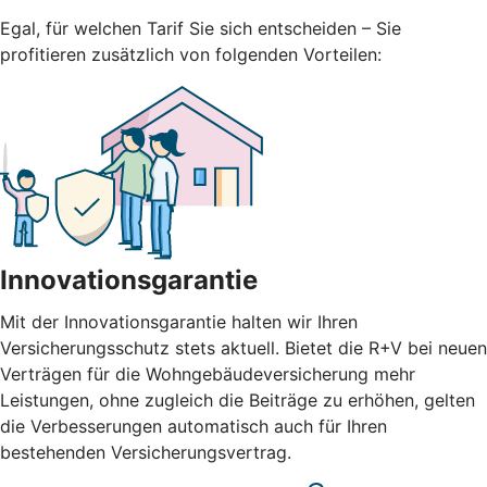
Egal, für welchen Tarif Sie sich entscheiden – Sie
profitieren zusätzlich von folgenden Vorteilen:
Innovationsgarantie
Mit der Innovationsgarantie halten wir Ihren
Versicherungsschutz stets aktuell. Bietet die R+V bei neuen
Verträgen für die Wohngebäudeversicherung mehr
Leistungen, ohne zugleich die Beiträge zu erhöhen, gelten
die Verbesserungen automatisch auch für Ihren
bestehenden Versicherungsvertrag.