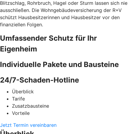
Blitzschlag, Rohrbruch, Hagel oder Sturm lassen sich nie
ausschließen. Die Wohngebäudeversicherung der R+V
schützt Hausbesitzerinnen und Hausbesitzer vor den
finanziellen Folgen.
Umfassender Schutz für Ihr
Eigenheim
Individuelle Pakete und Bausteine
24/7-Schaden-Hotline
Überblick
Tarife
Zusatzbausteine
Vorteile
Jetzt Termin vereinbaren
Überblick