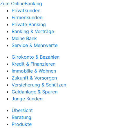
Zum OnlineBanking
Privatkunden
Firmenkunden
Private Banking
Banking & Verträge
Meine Bank
Service & Mehrwerte
Girokonto & Bezahlen
Kredit & Finanzieren
Immobilie & Wohnen
Zukunft & Vorsorgen
Versicherung & Schützen
Geldanlage & Sparen
Junge Kunden
Übersicht
Beratung
Produkte