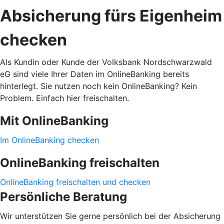
Absicherung fürs Eigenheim
checken
Als Kundin oder Kunde der Volksbank Nordschwarzwald
eG sind viele Ihrer Daten im OnlineBanking bereits
hinterlegt. Sie nutzen noch kein OnlineBanking? Kein
Problem. Einfach hier freischalten.
Mit OnlineBanking
Im OnlineBanking checken
OnlineBanking freischalten
OnlineBanking freischalten und checken
Persönliche Beratung
Wir unterstützen Sie gerne persönlich bei der Absicherung