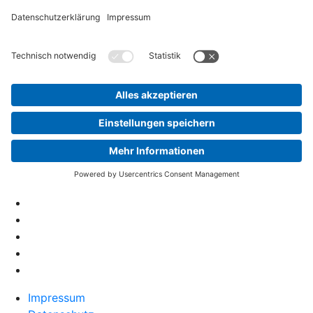
Impressum