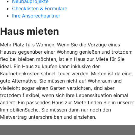
Neubauprojekte
Checklisten & Formulare
Ihre Ansprechpartner
Haus mieten
Mehr Platz fürs Wohnen. Wenn Sie die Vorzüge eines
Hauses gegenüber einer Wohnung genießen und trotzdem
flexibel bleiben möchten, ist ein Haus zur Miete für Sie
ideal. Ein Haus zu kaufen kann inklusive der
Kaufnebenkosten schnell teuer werden. Mieten ist da eine
gute Alternative. Sie müssen nicht auf Wohnraum und
vielleicht sogar einen Garten verzichten, sind aber
trotzdem flexibel, wenn sich Ihre Lebenssituation einmal
ändert. Ein passendes Haus zur Miete finden Sie in unserer
ImmobilienSuche. Sie müssen dann nur noch den
Mietvertrag unterschreiben und einziehen.