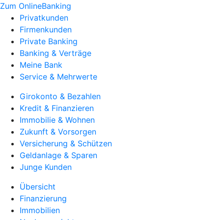
Zum OnlineBanking
Privatkunden
Firmenkunden
Private Banking
Banking & Verträge
Meine Bank
Service & Mehrwerte
Girokonto & Bezahlen
Kredit & Finanzieren
Immobilie & Wohnen
Zukunft & Vorsorgen
Versicherung & Schützen
Geldanlage & Sparen
Junge Kunden
Übersicht
Finanzierung
Immobilien