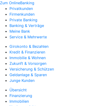
Zum OnlineBanking
Privatkunden
Firmenkunden
Private Banking
Banking & Verträge
Meine Bank
Service & Mehrwerte
Girokonto & Bezahlen
Kredit & Finanzieren
Immobilie & Wohnen
Zukunft & Vorsorgen
Versicherung & Schützen
Geldanlage & Sparen
Junge Kunden
Übersicht
Finanzierung
Immobilien