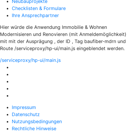
Neubauprojekte
Checklisten & Formulare
Ihre Ansprechpartner
Hier würde die Anwendung Immobilie & Wohnen
Modernisieren und Renovieren (mit Anmeldemöglichkeit)
mit mit der Ausprägung , der ID , Tag baufiber-mdrn und
Route /serviceproxy/hp-ui/main.js eingeblendet werden.
/serviceproxy/hp-ui/main.js
Impressum
Datenschutz
Nutzungsbedingungen
Rechtliche Hinweise