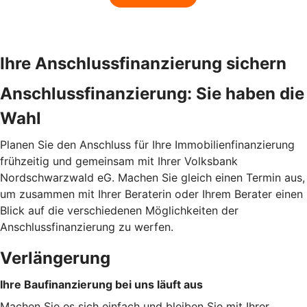
Ihre Anschlussfinanzierung sichern
Anschlussfinanzierung: Sie haben die
Wahl
Planen Sie den Anschluss für Ihre Immobilienfinanzierung
frühzeitig und gemeinsam mit Ihrer Volksbank
Nordschwarzwald eG. Machen Sie gleich einen Termin aus,
um zusammen mit Ihrer Beraterin oder Ihrem Berater einen
Blick auf die verschiedenen Möglichkeiten der
Anschlussfinanzierung zu werfen.
Verlängerung
Ihre Baufinanzierung bei uns läuft aus
Machen Sie es sich einfach und bleiben Sie mit Ihrer