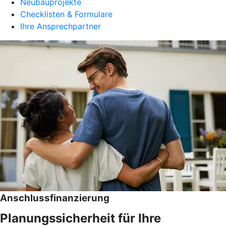
Neubauprojekte
Checklisten & Formulare
Ihre Ansprechpartner
Anschlussfinanzierung
Planungssicherheit für Ihre