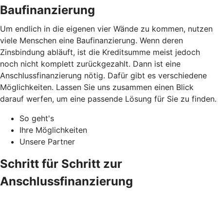
Baufinanzierung
Um endlich in die eigenen vier Wände zu kommen, nutzen
viele Menschen eine Baufinanzierung. Wenn deren
Zinsbindung abläuft, ist die Kreditsumme meist jedoch
noch nicht komplett zurückgezahlt. Dann ist eine
Anschlussfinanzierung nötig. Dafür gibt es verschiedene
Möglichkeiten. Lassen Sie uns zusammen einen Blick
darauf werfen, um eine passende Lösung für Sie zu finden.
So geht's
Ihre Möglichkeiten
Unsere Partner
Schritt für Schritt zur
Anschlussfinanzierung