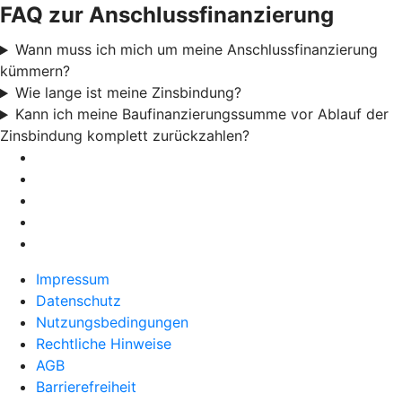
FAQ zur Anschlussfinanzierung
Wann muss ich mich um meine Anschlussfinanzierung
kümmern?
Wie lange ist meine Zinsbindung?
Kann ich meine Baufinanzierungssumme vor Ablauf der
Zinsbindung komplett zurückzahlen?
Impressum
Datenschutz
Nutzungsbedingungen
Rechtliche Hinweise
AGB
Barrierefreiheit