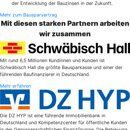
der Entwicklung der Bauzinsen in der Zukunft.
Mehr zum Bausparvertrag
Mit diesen starken Partnern arbeiten
wir zusammen
Mit rund 6,5 Millionen Kundinnen und Kunden ist
Schwäbisch Hall die größte Bausparkasse und einer der
führenden Baufinanzierer in Deutschland.
Mehr erfahren
Die DZ HYP ist eine führende Immobilienbank in
Deutschland und Kompetenzcenter für öffentliche Kunden
in der Genossenschaftlichen FinanzGruppe. Die Betreuung