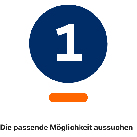
Die passende Möglichkeit aussuchen