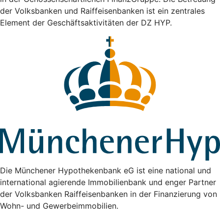
der Volksbanken und Raiffeisenbanken ist ein zentrales
Element der Geschäftsaktivitäten der DZ HYP.
Die Münchener Hypothekenbank eG ist eine national und
international agierende Immobilienbank und enger Partner
der Volksbanken Raiffeisenbanken in der Finanzierung von
Wohn- und Gewerbeimmobilien.