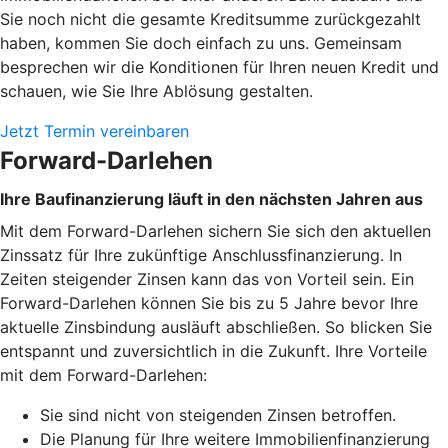
Sie noch nicht die gesamte Kreditsumme zurückgezahlt
haben, kommen Sie doch einfach zu uns. Gemeinsam
besprechen wir die Konditionen für Ihren neuen Kredit und
schauen, wie Sie Ihre Ablösung gestalten.
Jetzt Termin vereinbaren
Forward-Darlehen
Ihre Baufinanzierung läuft in den nächsten Jahren aus
Mit dem Forward-Darlehen sichern Sie sich den aktuellen
Zinssatz für Ihre zukünftige Anschlussfinanzierung. In
Zeiten steigender Zinsen kann das von Vorteil sein. Ein
Forward-Darlehen können Sie bis zu 5 Jahre bevor Ihre
aktuelle Zinsbindung ausläuft abschließen. So blicken Sie
entspannt und zuversichtlich in die Zukunft. Ihre Vorteile
mit dem Forward-Darlehen:
Sie sind nicht von steigenden Zinsen betroffen.
Die Planung für Ihre weitere Immobilienfinanzierung