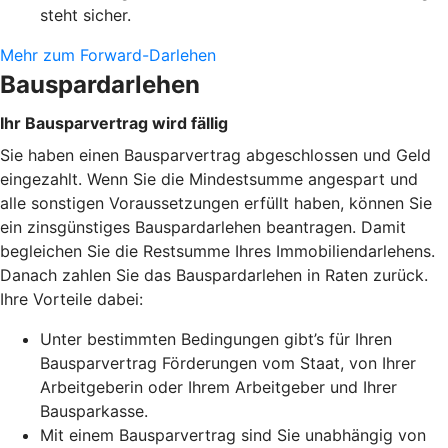
steht sicher.
Mehr zum Forward-Darlehen
Bauspardarlehen
Ihr Bausparvertrag wird fällig
Sie haben einen Bausparvertrag abgeschlossen und Geld
eingezahlt. Wenn Sie die Mindestsumme angespart und
alle sonstigen Voraussetzungen erfüllt haben, können Sie
ein zinsgünstiges Bauspardarlehen beantragen. Damit
begleichen Sie die Restsumme Ihres Immobiliendarlehens.
Danach zahlen Sie das Bauspardarlehen in Raten zurück.
Ihre Vorteile dabei:
Unter bestimmten Bedingungen gibt’s für Ihren
Bausparvertrag Förderungen vom Staat, von Ihrer
Arbeitgeberin oder Ihrem Arbeitgeber und Ihrer
Bausparkasse.
Mit einem Bausparvertrag sind Sie unabhängig von