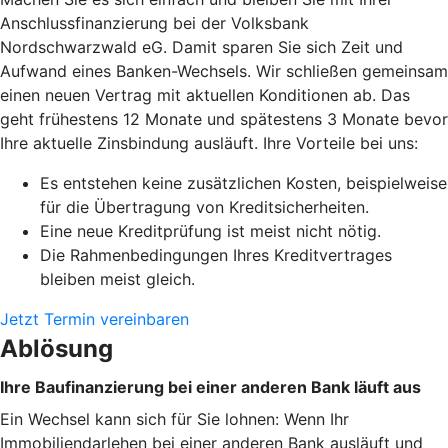
Anschlussfinanzierung bei der Volksbank
Nordschwarzwald eG. Damit sparen Sie sich Zeit und
Aufwand eines Banken-Wechsels. Wir schließen gemeinsam
einen neuen Vertrag mit aktuellen Konditionen ab. Das
geht frühestens 12 Monate und spätestens 3 Monate bevor
Ihre aktuelle Zinsbindung ausläuft. Ihre Vorteile bei uns:
Es entstehen keine zusätzlichen Kosten, beispielweise
für die Übertragung von Kreditsicherheiten.
Eine neue Kreditprüfung ist meist nicht nötig.
Die Rahmenbedingungen Ihres Kreditvertrages
bleiben meist gleich.
Jetzt Termin vereinbaren
Ablösung
Ihre Baufinanzierung bei einer anderen Bank läuft aus
Ein Wechsel kann sich für Sie lohnen: Wenn Ihr
Immobiliendarlehen bei einer anderen Bank ausläuft und