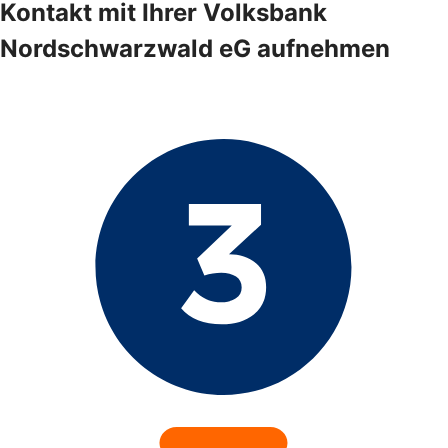
Kontakt mit Ihrer Volksbank
Nordschwarzwald eG aufnehmen