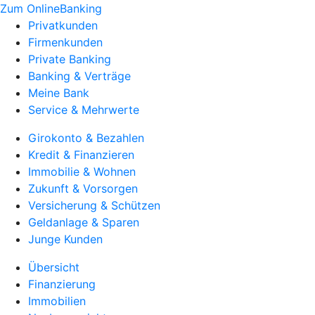
Zum OnlineBanking
Privatkunden
Firmenkunden
Private Banking
Banking & Verträge
Meine Bank
Service & Mehrwerte
Girokonto & Bezahlen
Kredit & Finanzieren
Immobilie & Wohnen
Zukunft & Vorsorgen
Versicherung & Schützen
Geldanlage & Sparen
Junge Kunden
Übersicht
Finanzierung
Immobilien