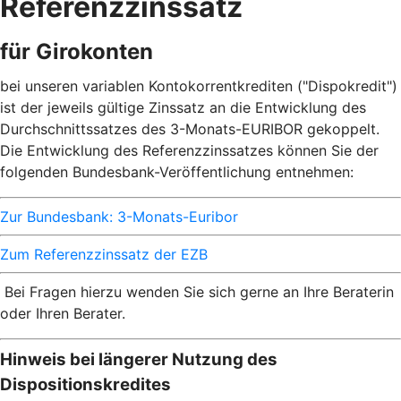
Referenzzinssatz
für Girokonten
bei unseren variablen Kontokorrentkrediten ("Dispokredit")
ist der jeweils gültige Zinssatz an die Entwicklung des
Durchschnittssatzes des 3-Monats-EURIBOR gekoppelt.
Die Entwicklung des Referenzzinssatzes können Sie der
folgenden Bundesbank-Veröffentlichung entnehmen:
Zur Bundesbank: 3-Monats-Euribor
Zum Referenzzinssatz der EZB
Bei Fragen hierzu wenden Sie sich gerne an Ihre Beraterin
oder Ihren Berater.
Hinweis bei längerer Nutzung des
Dispositionskredites