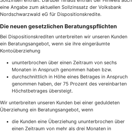
Sollzinsen enthält. Darüber hinaus enthält der Hinweis auch
eine Angabe zum aktuellen Sollzinssatz der Volksbank
Nordschwarzwald eG für Dispositionskredite.
Die neuen gesetzlichen Beratungspflichten
Bei Dispositionskrediten unterbreiten wir unseren Kunden
ein Beratungsangebot, wenn sie ihre eingeräumte
Kontoüberziehung
ununterbrochen über einen Zeitraum von sechs
Monaten in Anspruch genommen haben bzw.
durchschnittlich in Höhe eines Betrages in Anspruch
genommen haben, der 75 Prozent des vereinbarten
Höchstbetrages übersteigt.
Wir unterbreiten unseren Kunden bei einer geduldeten
Überziehung ein Beratungsangebot, wenn
die Kunden eine Überziehung ununterbrochen über
einen Zeitraum von mehr als drei Monaten in