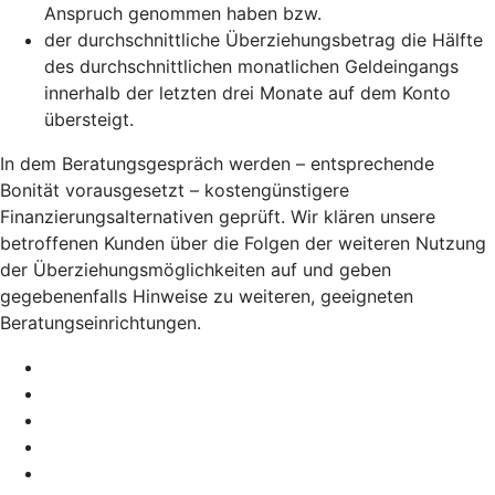
Anspruch genommen haben bzw.
der durchschnittliche Überziehungsbetrag die Hälfte
des durchschnittlichen monatlichen Geldeingangs
innerhalb der letzten drei Monate auf dem Konto
übersteigt.
In dem Beratungsgespräch werden – entsprechende
Bonität vorausgesetzt – kostengünstigere
Finanzierungsalternativen geprüft. Wir klären unsere
betroffenen Kunden über die Folgen der weiteren Nutzung
der Überziehungsmöglichkeiten auf und geben
gegebenenfalls Hinweise zu weiteren, geeigneten
Beratungseinrichtungen.