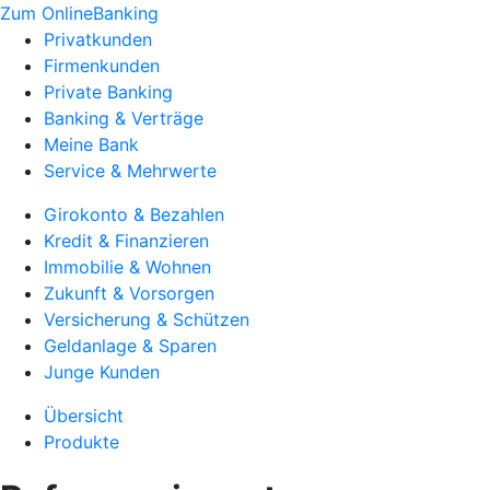
Zum OnlineBanking
Privatkunden
Firmenkunden
Private Banking
Banking & Verträge
Meine Bank
Service & Mehrwerte
Girokonto & Bezahlen
Kredit & Finanzieren
Immobilie & Wohnen
Zukunft & Vorsorgen
Versicherung & Schützen
Geldanlage & Sparen
Junge Kunden
Übersicht
Produkte