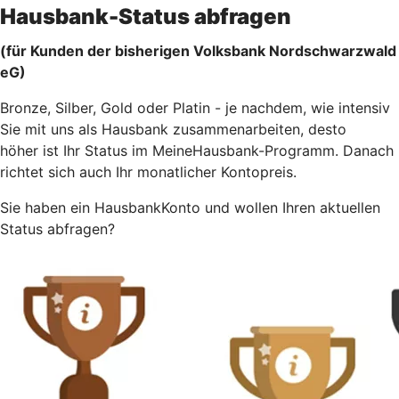
Hausbank-Status abfragen
(für Kunden der bisherigen Volksbank Nordschwarzwald
eG)
Bronze, Silber, Gold oder Platin - je nachdem, wie intensiv
Sie mit uns als Hausbank zusammenarbeiten, desto
höher ist Ihr Status im MeineHausbank-Programm. Danach
richtet sich auch Ihr monatlicher Kontopreis.
Sie haben ein HausbankKonto und wollen Ihren aktuellen
Status abfragen?