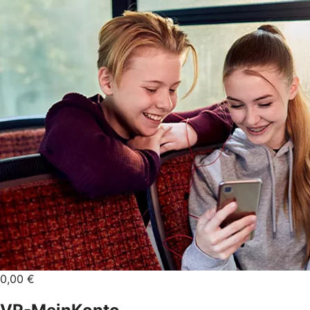
0,00 €