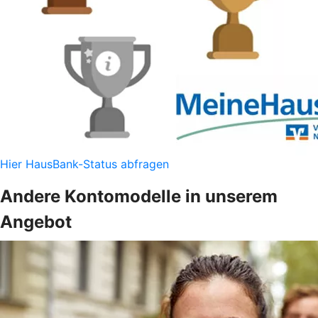
Hier HausBank-Status abfragen
Andere Kontomodelle in unserem
Angebot