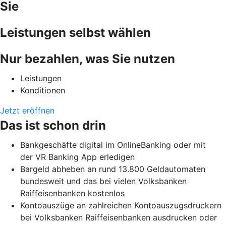
Sie
Leistungen selbst wählen
Nur bezahlen, was Sie nutzen
Leistungen
Konditionen
Jetzt eröffnen
Das ist schon drin
Bankgeschäfte digital im OnlineBanking oder mit
der VR Banking App erledigen
Bargeld abheben an rund 13.800 Geldautomaten
bundesweit und das bei vielen Volksbanken
Raiffeisenbanken kostenlos
Kontoauszüge an zahlreichen Kontoauszugsdruckern
bei Volksbanken Raiffeisenbanken ausdrucken oder