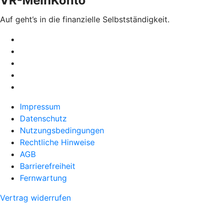
VR-MeinKonto
Auf geht’s in die finanzielle Selbstständigkeit.
Impressum
Datenschutz
Nutzungsbedingungen
Rechtliche Hinweise
AGB
Barrierefreiheit
Fernwartung
Vertrag widerrufen