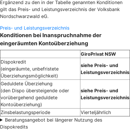
Ergänzend zu den in der Tabelle genannten Konditionen
gilt das Preis- und Leistungsverzeichnis der Volksbank
Nordschwarzwald eG.
Preis- und Leistungsverzeichnis
Konditionen bei Inanspruchnahme der
eingeräumten Kontoüberziehung
GiroPrivat NSW
Dispokredit
siehe Preis- und
(eingeräumte, unbefristete
Leistungsverzeichnis
Überziehungsmöglichkeit)
Geduldete Überziehung
(den Dispo übersteigende oder
siehe Preis- und
vorübergehend geduldete
Leistungsverzeichnis
Kontoüberziehung)
Zinsbelastungsperiode
Vierteljährlich
Beratungsangebot bei längerer Nutzung des
Dispokredits