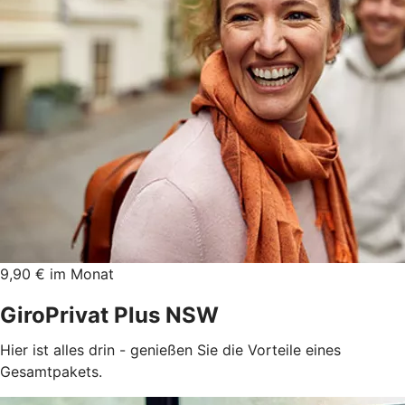
9,90 € im Monat
GiroPrivat Plus NSW
Hier ist alles drin - genießen Sie die Vorteile eines
Gesamtpakets.