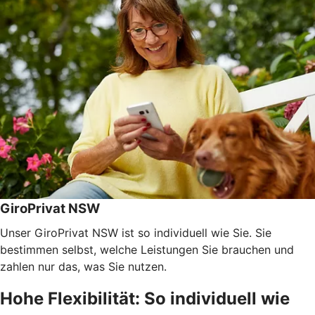
GiroPrivat NSW
Unser GiroPrivat NSW ist so individuell wie Sie. Sie
bestimmen selbst, welche Leistungen Sie brauchen und
zahlen nur das, was Sie nutzen.
Hohe Flexibilität: So individuell wie