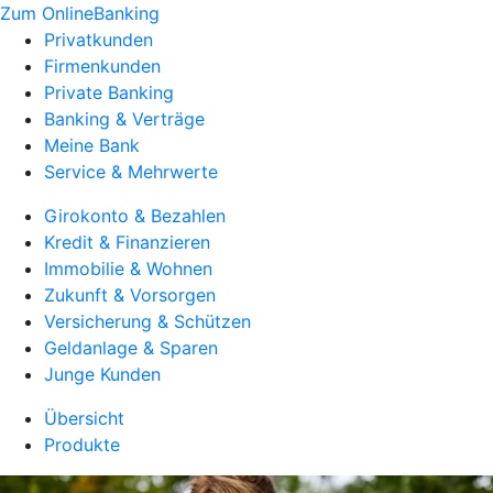
Zum OnlineBanking
Privatkunden
Firmenkunden
Private Banking
Banking & Verträge
Meine Bank
Service & Mehrwerte
Girokonto & Bezahlen
Kredit & Finanzieren
Immobilie & Wohnen
Zukunft & Vorsorgen
Versicherung & Schützen
Geldanlage & Sparen
Junge Kunden
Übersicht
Produkte