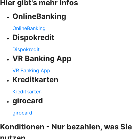
Hier gibt's mehr Infos
OnlineBanking
OnlineBanking
Dispokredit
Dispokredit
VR Banking App
VR Banking App
Kreditkarten
Kreditkarten
girocard
girocard
Konditionen - Nur bezahlen, was Sie
nutzen