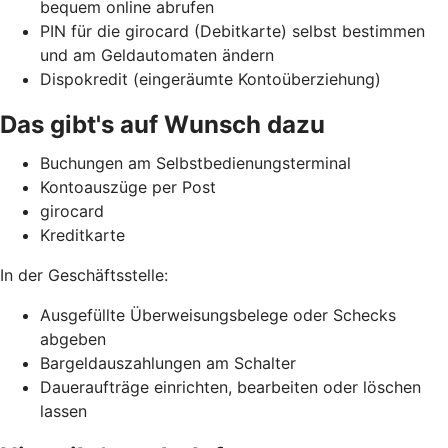
bequem online abrufen
PIN für die girocard (Debitkarte) selbst bestimmen
und am Geldautomaten ändern
Dispokredit (eingeräumte Kontoüberziehung)
Das gibt's auf Wunsch dazu
Buchungen am Selbstbedienungsterminal
Kontoauszüge per Post
girocard
Kreditkarte
In der Geschäftsstelle:
Ausgefüllte Überweisungsbelege oder Schecks
abgeben
Bargeldauszahlungen am Schalter
Daueraufträge einrichten, bearbeiten oder löschen
lassen