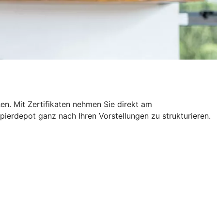
hen. Mit Zertifikaten nehmen Sie direkt am
pierdepot ganz nach Ihren Vorstellungen zu strukturieren.