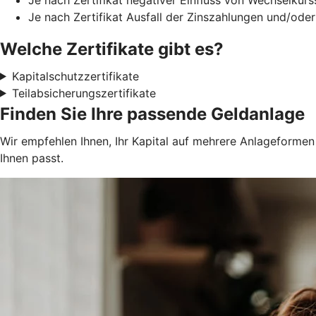
Je nach Zertifikat Ausfall der Zinszahlungen und/oder
Welche Zertifikate gibt es?
Kapitalschutzzertifikate
Teilabsicherungszertifikate
Finden Sie Ihre passende Geldanlage
Wir empfehlen Ihnen, Ihr Kapital auf mehrere Anlageformen z
Ihnen passt.