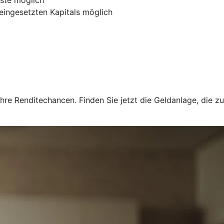
 eingesetzten Kapitals möglich
hre Renditechancen. Finden Sie jetzt die Geldanlage, die zu