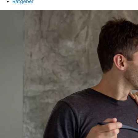
Ratgeber