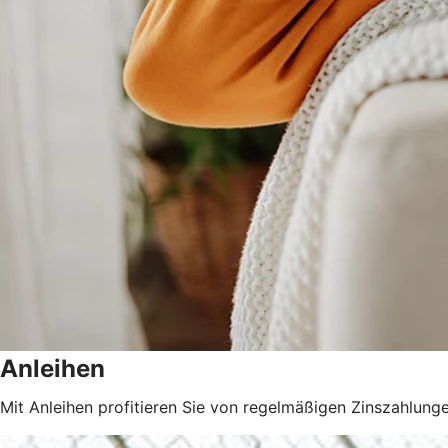
Anleihen
Mit Anleihen profitieren Sie von regelmäßigen Zinszahlunge