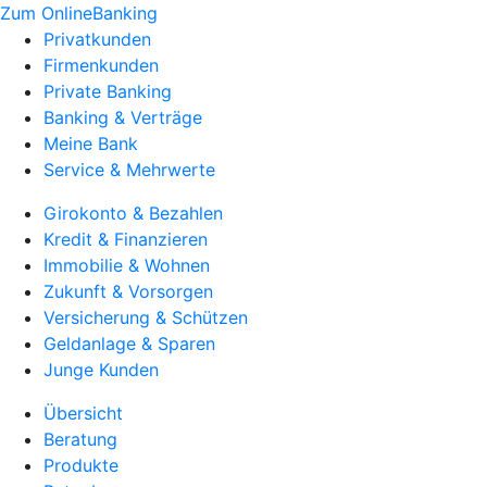
Zum OnlineBanking
Privatkunden
Firmenkunden
Private Banking
Banking & Verträge
Meine Bank
Service & Mehrwerte
Girokonto & Bezahlen
Kredit & Finanzieren
Immobilie & Wohnen
Zukunft & Vorsorgen
Versicherung & Schützen
Geldanlage & Sparen
Junge Kunden
Übersicht
Beratung
Produkte