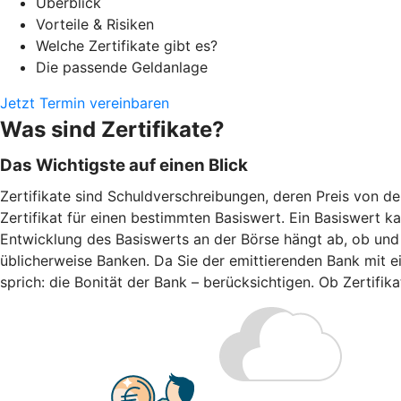
Überblick
Vorteile & Risiken
Welche Zertifikate gibt es?
Die passende Geldanlage
Jetzt Termin vereinbaren
Was sind Zertifikate?
Das Wichtigste auf einen Blick
Zertifikate sind Schuldverschreibungen, deren Preis von d
Zertifikat für einen bestimmten Basiswert. Ein Basiswert k
Entwicklung des Basiswerts an der Börse hängt ab, ob und w
üblicherweise Banken. Da Sie der emittierenden Bank mit ei
sprich: die Bonität der Bank – berücksichtigen. Ob Zertifi