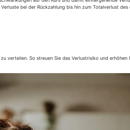
 Verluste bei der Rückzahlung bis hin zum Totalverlust des
u verteilen. So streuen Sie das Verlustrisiko und erhöhen I