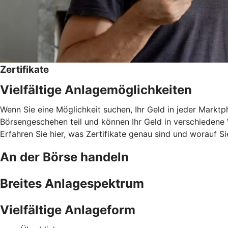
Zertifikate
Vielfältige Anlagemöglichkeiten
Wenn Sie eine Möglichkeit suchen, Ihr Geld in jeder Marktph
Börsengeschehen teil und können Ihr Geld in verschiedene W
Erfahren Sie hier, was Zertifikate genau sind und worauf Si
An der Börse handeln
Breites Anlagespektrum
Vielfältige Anlageform