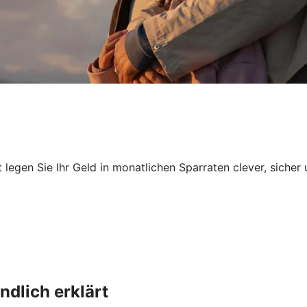
egen Sie Ihr Geld in monatlichen Sparraten clever, sicher 
dlich erklärt