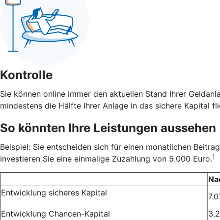
Kontrolle
Sie können online immer den aktuellen Stand Ihrer Geldanl
mindestens die Hälfte Ihrer Anlage in das sichere Kapital fli
So könnten Ihre Leistungen aussehen
Beispiel: Sie entscheiden sich für einen monatlichen Beit
1
investieren Sie eine einmalige Zuzahlung von 5.000 Euro.
Na
Entwicklung sicheres Kapital
7.0
Entwicklung Chancen-Kapital
3.