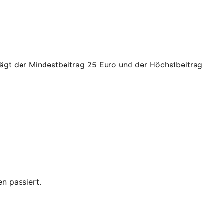
trägt der Mindestbeitrag 25 Euro und der Höchstbeitrag
n passiert.