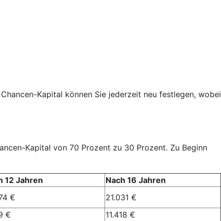
 Chancen-Kapital können Sie jederzeit neu festlegen, wobei
Chancen-Kapital von 70 Prozent zu 30 Prozent. Zu Beginn
h 12 Jahren
Nach 16 Jahren
74 €
21.031 €
9 €
11.418 €