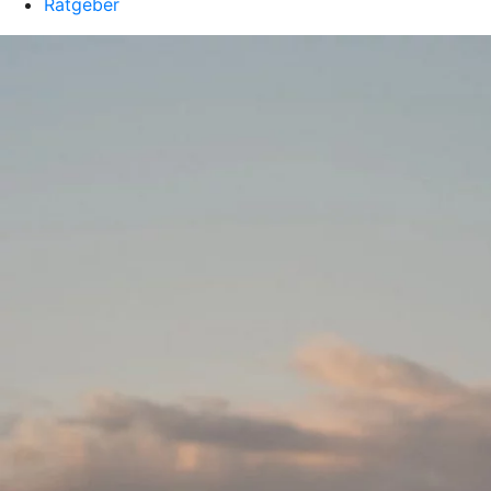
Ratgeber