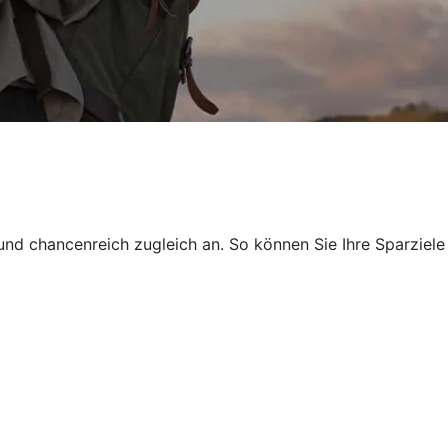
und chancenreich zugleich an. So können Sie Ihre Sparziele