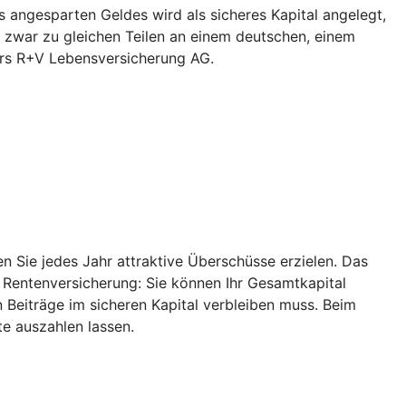
 angesparten Geldes wird als sicheres Kapital angelegt,
 zwar zu gleichen Teilen an einem deutschen, einem
ers R+V Lebensversicherung AG.
 Sie jedes Jahr attraktive Überschüsse erzielen. Das
r Rentenversicherung: Sie können Ihr Gesamtkapital
 Beiträge im sicheren Kapital verbleiben muss. Beim
e auszahlen lassen.