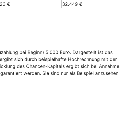
023 €
32.449 €
ahlung bei Beginn) 5.000 Euro. Dargestellt ist das
ergibt sich durch beispielhafte Hochrechnung mit der
wicklung des Chancen-Kapitals ergibt sich bei Annahme
garantiert werden. Sie sind nur als Beispiel anzusehen.