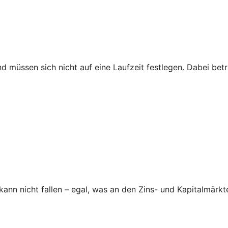
nd müssen sich nicht auf eine Laufzeit festlegen. Dabei be
nn nicht fallen – egal, was an den Zins- und Kapitalmärkte