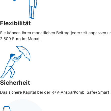
Flexibilität
Sie können Ihren monatlichen Beitrag jederzeit anpassen u
2.500 Euro im Monat.
Sicherheit
Das sichere Kapital bei der R+V-AnsparKombi Safe+Smart ka