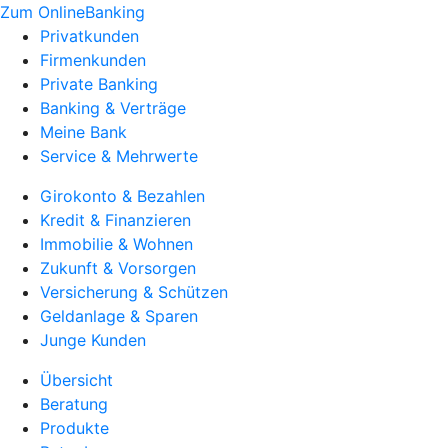
Zum OnlineBanking
Privatkunden
Firmenkunden
Private Banking
Banking & Verträge
Meine Bank
Service & Mehrwerte
Girokonto & Bezahlen
Kredit & Finanzieren
Immobilie & Wohnen
Zukunft & Vorsorgen
Versicherung & Schützen
Geldanlage & Sparen
Junge Kunden
Übersicht
Beratung
Produkte