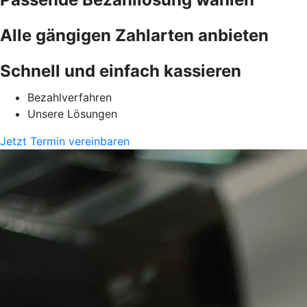
Alle gängigen Zahlarten anbieten
Schnell und einfach kassieren
Bezahlverfahren
Unsere Lösungen
Jetzt Termin vereinbaren