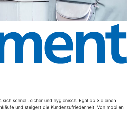
ich schnell, sicher und hygienisch. Egal ob Sie einen
nkäufe und steigert die Kundenzufriedenheit. Von mobilen