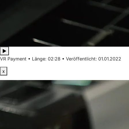
▶
VR Payment • Länge: 02:28 • Veröffentlicht: 01.01.2022
x