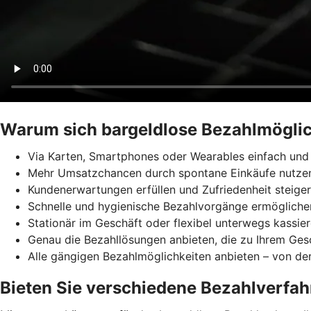
Warum sich bargeldlose Bezahlmöglic
Via Karten, Smartphones oder Wearables einfach und 
Mehr Umsatzchancen durch spontane Einkäufe nutze
Kundenerwartungen erfüllen und Zufriedenheit steige
Schnelle und hygienische Bezahlvorgänge ermögliche
Stationär im Geschäft oder flexibel unterwegs kassie
Genau die Bezahllösungen anbieten, die zu Ihrem Ges
Alle gängigen Bezahlmöglichkeiten anbieten – von der
Bieten Sie verschiedene Bezahlverfah