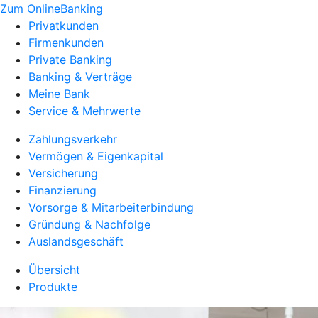
Zum OnlineBanking
Privatkunden
Firmenkunden
Private Banking
Banking & Verträge
Meine Bank
Service & Mehrwerte
Zahlungsverkehr
Vermögen & Eigenkapital
Versicherung
Finanzierung
Vorsorge & Mitarbeiterbindung
Gründung & Nachfolge
Auslandsgeschäft
Übersicht
Produkte