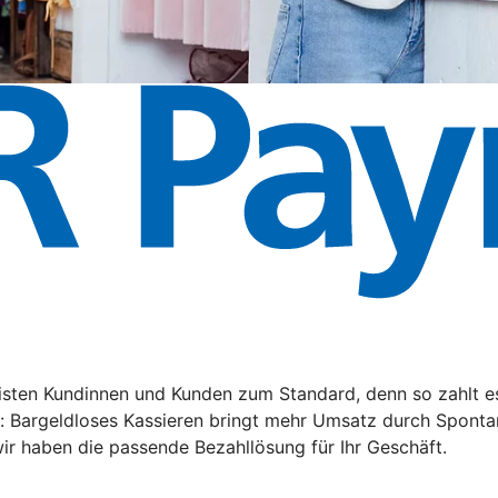
ten Kundinnen und Kunden zum Standard, denn so zahlt es s
n: Bargeldloses Kassieren bringt mehr Umsatz durch Sponta
ir haben die passende Bezahllösung für Ihr Geschäft.