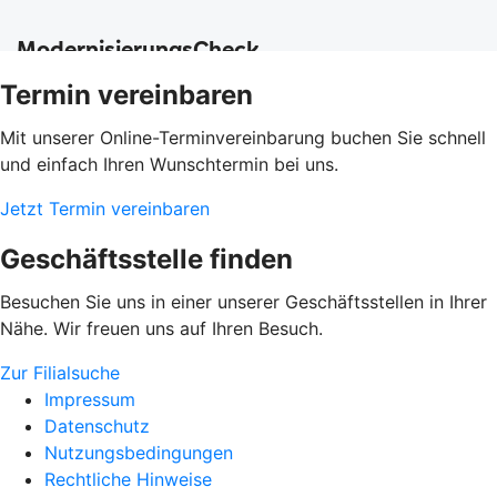
Termin vereinbaren
Mit unserer Online-Terminvereinbarung buchen Sie schnell
und einfach Ihren Wunschtermin bei uns.
Jetzt Termin vereinbaren
Geschäftsstelle finden
Besuchen Sie uns in einer unserer Geschäftsstellen in Ihrer
Nähe. Wir freuen uns auf Ihren Besuch.
Zur Filialsuche
Impressum
Datenschutz
Nutzungsbedingungen
Rechtliche Hinweise