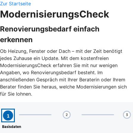
Zur Startseite
ModernisierungsCheck
Renovierungsbedarf einfach
erkennen
Ob Heizung, Fenster oder Dach – mit der Zeit benötigt
jedes Zuhause ein Update. Mit dem kostenfreien
ModernisierungsCheck erfahren Sie mit nur wenigen
Angaben, wo Renovierungsbedarf besteht. Im
anschließenden Gespräch mit Ihrer Beraterin oder Ihrem
Berater finden Sie heraus, welche Modernisierungen sich
für Sie lohnen.