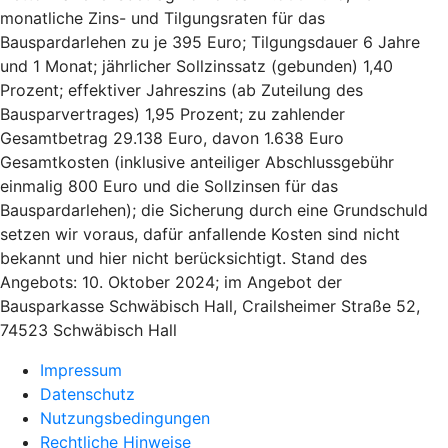
monatliche Zins- und Tilgungsraten für das
Bauspardarlehen zu je 395 Euro; Tilgungsdauer 6 Jahre
und 1 Monat; jährlicher Sollzinssatz (gebunden) 1,40
Prozent; effektiver Jahreszins (ab Zuteilung des
Bausparvertrages) 1,95 Prozent; zu zahlender
Gesamtbetrag 29.138 Euro, davon 1.638 Euro
Gesamtkosten (inklusive anteiliger Abschlussgebühr
einmalig 800 Euro und die Sollzinsen für das
Bauspardarlehen); die Sicherung durch eine Grundschuld
setzen wir voraus, dafür anfallende Kosten sind nicht
bekannt und hier nicht berücksichtigt. Stand des
Angebots: 10. Oktober 2024; im Angebot der
Bausparkasse Schwäbisch Hall, Crailsheimer Straße 52,
74523 Schwäbisch Hall
Impressum
Datenschutz
Nutzungsbedingungen
Rechtliche Hinweise