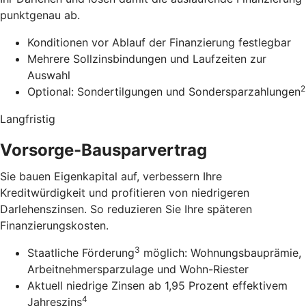
punktgenau ab.
Konditionen vor Ablauf der Finanzierung festlegbar
Mehrere Sollzinsbindungen und Laufzeiten zur
Auswahl
2
Optional: Sondertilgungen und Sondersparzahlungen
Langfristig
Vorsorge-Bausparvertrag
Sie bauen Eigenkapital auf, verbessern Ihre
Kreditwürdigkeit und profitieren von niedrigeren
Darlehenszinsen. So reduzieren Sie Ihre späteren
Finanzierungskosten.
3
Staatliche Förderung
möglich: Wohnungsbauprämie,
Arbeitnehmersparzulage und Wohn-Riester
Aktuell niedrige Zinsen ab 1,95 Prozent effektivem
4
Jahreszins