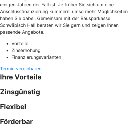
einigen Jahren der Fall ist: Je früher Sie sich um eine
Anschlussfinanzierung kümmern, umso mehr Möglichkeiten
haben Sie dabei. Gemeinsam mit der Bausparkasse
Schwäbisch Hall beraten wir Sie gern und zeigen Ihnen
passende Angebote.
Vorteile
Zinserhöhung
Finanzierungsvarianten
Termin vereinbaren
Ihre Vorteile
Zinsgünstig
Flexibel
Förderbar