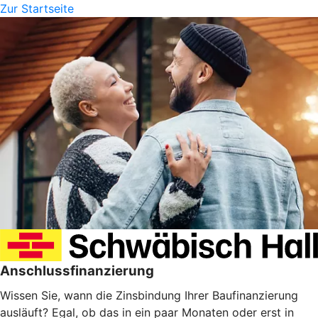
Zur Startseite
Anschlussfinanzierung
Wissen Sie, wann die Zinsbindung Ihrer Baufinanzierung
ausläuft? Egal, ob das in ein paar Monaten oder erst in