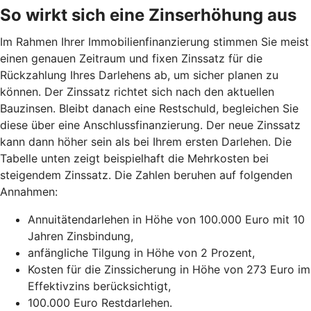
So wirkt sich eine Zinserhöhung aus
Im Rahmen Ihrer Immobilienfinanzierung stimmen Sie meist
einen genauen Zeitraum und fixen Zinssatz für die
Rückzahlung Ihres Darlehens ab, um sicher planen zu
können. Der Zinssatz richtet sich nach den aktuellen
Bauzinsen. Bleibt danach eine Restschuld, begleichen Sie
diese über eine Anschlussfinanzierung. Der neue Zinssatz
kann dann höher sein als bei Ihrem ersten Darlehen. Die
Tabelle unten zeigt beispielhaft die Mehrkosten bei
steigendem Zinssatz. Die Zahlen beruhen auf folgenden
Annahmen:
Annuitätendarlehen in Höhe von 100.000 Euro mit 10
Jahren Zinsbindung,
anfängliche Tilgung in Höhe von 2 Prozent,
Kosten für die Zinssicherung in Höhe von 273 Euro im
Effektivzins berücksichtigt,
100.000 Euro Restdarlehen.