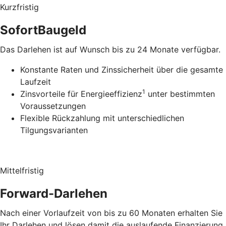
Kurzfristig
SofortBaugeld
Das Darlehen ist auf Wunsch bis zu 24 Monate verfügbar.
Konstante Raten und Zinssicherheit über die gesamte
Laufzeit
1
Zinsvorteile für Energieeffizienz
unter bestimmten
Voraussetzungen
Flexible Rückzahlung mit unterschiedlichen
Tilgungsvarianten
Mittelfristig
Forward-Darlehen
Nach einer Vorlaufzeit von bis zu 60 Monaten erhalten Sie
Ihr Darlehen und lösen damit die auslaufende Finanzierung